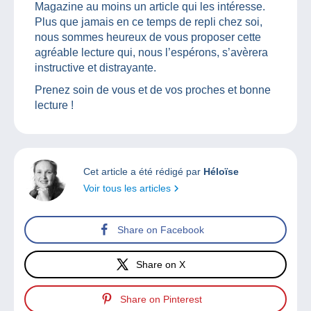
Magazine au moins un article qui les intéresse.
Plus que jamais en ce temps de repli chez soi,
nous sommes heureux de vous proposer cette
agréable lecture qui, nous l’espérons, s’avèrera
instructive et distrayante.
Prenez soin de vous et de vos proches et bonne
lecture !
Cet article a été rédigé par
Héloïse
Voir tous les articles
Share on Facebook
Share on X
Share on Pinterest