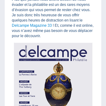
évader et la philatélie est un des rares moyens
d’évasion qui vous permet de rester chez vous.
Je suis donc très heureuse de vous offrir
quelques heures de distraction en lisant le
Delcampe Magazine 33
! Et, comme il est online,
vous n’avez même pas besoin de vous déplacer
pour le découvrir.