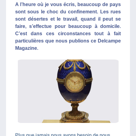
A l’heure où je vous écris, beaucoup de pays
sont sous le choc du confinement. Les rues
sont désertes et le travail, quand il peut se
faire, s’effectue pour beaucoup à domicile.
C’est dans ces circonstances tout à fait
particulières que nous publions ce Delcampe
Magazine.
Plus que jamais nous avons besoin de nous