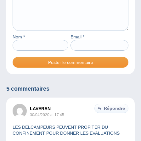
Nom
*
Email
*
5 commentaires
Répondre
LAVERAN
30/04/2020 at 17:45
LES DELCAMPEURS PEUVENT PROFITER DU
CONFINEMENT POUR DONNER LES EVALUATIONS