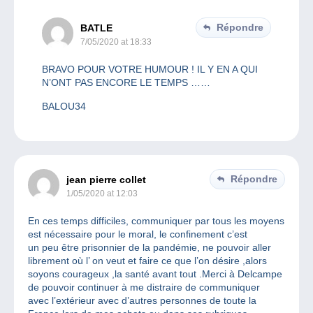
Répondre
BATLE
7/05/2020 at 18:33
BRAVO POUR VOTRE HUMOUR ! IL Y EN A QUI
N’ONT PAS ENCORE LE TEMPS ……
BALOU34
Répondre
jean pierre collet
1/05/2020 at 12:03
En ces temps difficiles, communiquer par tous les moyens
est nécessaire pour le moral, le confinement c’est
un peu être prisonnier de la pandémie, ne pouvoir aller
librement où l’ on veut et faire ce que l’on désire ,alors
soyons courageux ,la santé avant tout .Merci à Delcampe
de pouvoir continuer à me distraire de communiquer
avec l’extérieur avec d’autres personnes de toute la