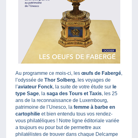
Au programme ce mois-ci, les
œufs de Fabergé
,
l’odyssée de
Thor Solberg
, les voyages de
l’
aviateur Fonck
, la suite de votre étude sur
le
type Sage
, la
saga des Tours et Taxis
, les 25
ans de la reconnaissance de Luxembourg,
patrimoine de l’Unesco, la
femme à barbe en
cartophilie
et bien entendu tous vos rendez-
vous philatéliques ! Notre ligne éditoriale variée
a toujours eu pour but de permettre aux
philatélistes de trouver dans chaque Delcampe