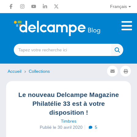
Français
Accueil
Collections
Le nouveau Delcampe Magazine
Philatélie 33 est à votre
disposition !
Timbres
Publié le 30 avril 2020
5