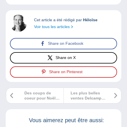
Cet article a été rédigé par
Héloïse
Voir tous les articles
Share on Facebook
Share on X
Share on Pinterest
Des coups de
Les plus belles
coeur pour Noël
ventes Delcampe
en BD
décembre 2024
Vous aimerez peut être aussi: