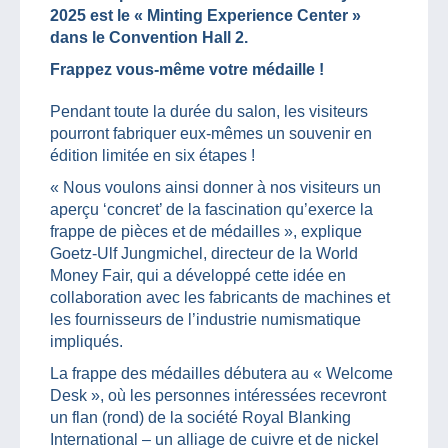
2025 est le « Minting Experience Center »
dans le Convention Hall 2.
Frappez vous-même votre médaille !
Pendant toute la durée du salon, les visiteurs
pourront fabriquer eux-mêmes un souvenir en
édition limitée en six étapes !
« Nous voulons ainsi donner à nos visiteurs un
aperçu ‘concret’ de la fascination qu’exerce la
frappe de pièces et de médailles », explique
Goetz-Ulf Jungmichel, directeur de la World
Money Fair, qui a développé cette idée en
collaboration avec les fabricants de machines et
les fournisseurs de l’industrie numismatique
impliqués.
La frappe des médailles débutera au « Welcome
Desk », où les personnes intéressées recevront
un flan (rond) de la société Royal Blanking
International – un alliage de cuivre et de nickel