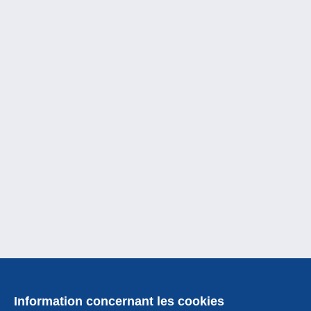
Information concernant les cookies