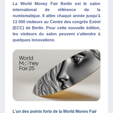
La World Money Fair Berlin est le salon
international de référence de la
numismatique. Il attire chaque année jusqu'à
13 000 visiteurs au Centre des congrès Estrel
(ECC) de Berlin. Pour cette nouvelle édition,
les visiteurs du salon peuvent s'attendre à
quelques innovations.
L’un des points forts de la World Money Fair