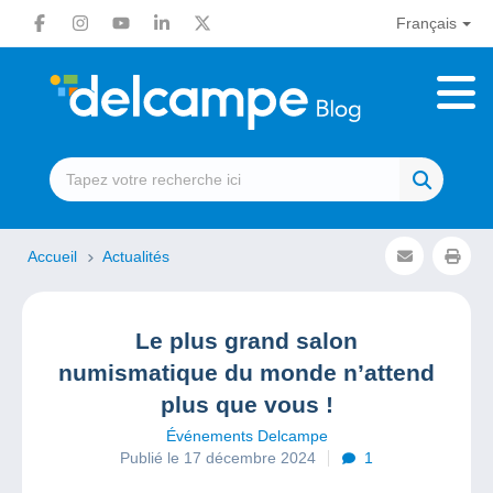
Français
Accueil
Actualités
Le plus grand salon
numismatique du monde n’attend
plus que vous !
Événements Delcampe
Publié le 17 décembre 2024
1