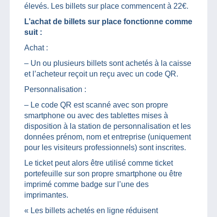
élevés. Les billets sur place commencent à 22€.
L’achat de billets sur place fonctionne comme
suit :
Achat :
– Un ou plusieurs billets sont achetés à la caisse
et l’acheteur reçoit un reçu avec un code QR.
Personnalisation :
– Le code QR est scanné avec son propre
smartphone ou avec des tablettes mises à
disposition à la station de personnalisation et les
données prénom, nom et entreprise (uniquement
pour les visiteurs professionnels) sont inscrites.
Le ticket peut alors être utilisé comme ticket
portefeuille sur son propre smartphone ou être
imprimé comme badge sur l’une des
imprimantes.
« Les billets achetés en ligne réduisent