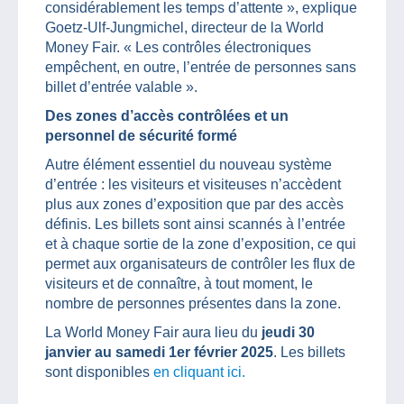
considérablement les temps d’attente », explique
Goetz-Ulf-Jungmichel, directeur de la World
Money Fair. « Les contrôles électroniques
empêchent, en outre, l’entrée de personnes sans
billet d’entrée valable ».
Des zones d’accès contrôlées et un
personnel de sécurité formé
Autre élément essentiel du nouveau système
d’entrée : les visiteurs et visiteuses n’accèdent
plus aux zones d’exposition que par des accès
définis. Les billets sont ainsi scannés à l’entrée
et à chaque sortie de la zone d’exposition, ce qui
permet aux organisateurs de contrôler les flux de
visiteurs et de connaître, à tout moment, le
nombre de personnes présentes dans la zone.
La World Money Fair aura lieu du
jeudi 30
janvier au samedi 1er février 2025
. Les billets
sont disponibles
en cliquant ici.