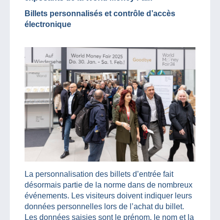
Billets personnalisés et contrôle d’accès
électronique
La personnalisation des billets d’entrée fait
désormais partie de la norme dans de nombreux
événements. Les visiteurs doivent indiquer leurs
données personnelles lors de l’achat du billet.
Les données saisies sont le prénom, le nom et la