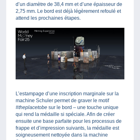
d’un diamètre de 38,4 mm et d’une épaisseur de
2,75 mm. Le bord est déjà légèrement refoulé et
attend les prochaines étapes.
L’estampage d’une inscription marginale sur la
machine Schuler permet de graver le motif
#theplacetobe
sur le bord – une touche unique
qui rend la médaille si spéciale. Afin de créer
ensuite une base parfaite pour les processus de
frappe et d’impression suivants, la médaille est
soigneusement nettoyée dans la machine