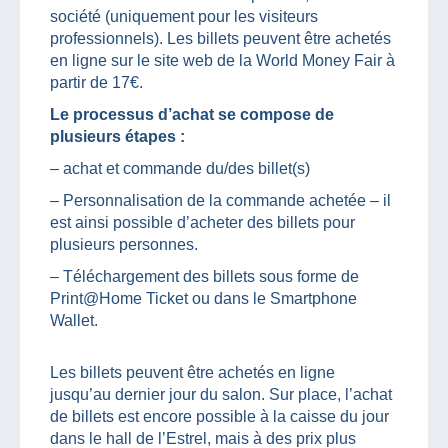
société (uniquement pour les visiteurs
professionnels). Les billets peuvent être achetés
en ligne sur le site web de la World Money Fair à
partir de 17€.
Le processus d’achat se compose de
plusieurs étapes :
– achat et commande du/des billet(s)
– Personnalisation de la commande achetée – il
est ainsi possible d’acheter des billets pour
plusieurs personnes.
– Téléchargement des billets sous forme de
Print@Home Ticket ou dans le Smartphone
Wallet.
Les billets peuvent être achetés en ligne
jusqu’au dernier jour du salon. Sur place, l’achat
de billets est encore possible à la caisse du jour
dans le hall de l’Estrel, mais à des prix plus