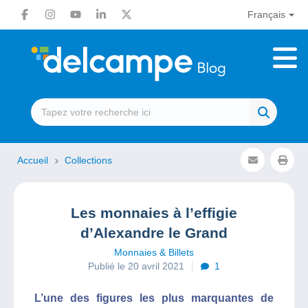
Français
Accueil
Collections
Les monnaies à l’effigie
d’Alexandre le Grand
Monnaies & Billets
Publié le 20 avril 2021
1
L’une des figures les plus marquantes de