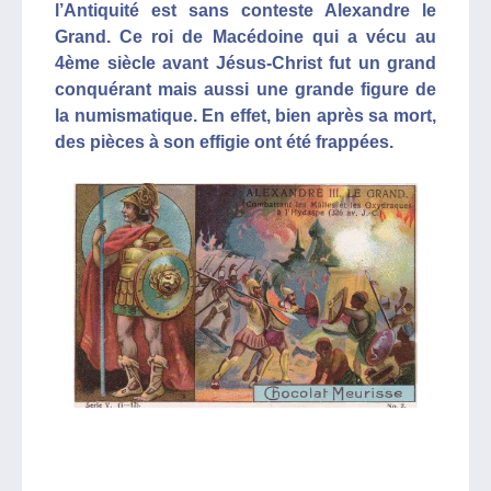
l’Antiquité est sans conteste Alexandre le
Grand. Ce roi de Macédoine qui a vécu au
4ème siècle avant Jésus-Christ fut un grand
conquérant mais aussi une grande figure de
la numismatique. En effet, bien après sa mort,
des pièces à son effigie ont été frappées.