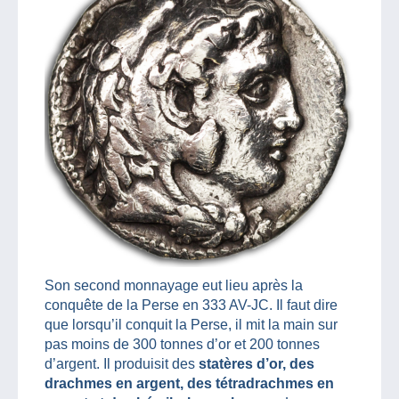
Son second monnayage eut lieu après la
conquête de la Perse en 333 AV-JC. Il faut dire
que lorsqu’il conquit la Perse, il mit la main sur
pas moins de 300 tonnes d’or et 200 tonnes
d’argent. Il produisit des
statères d’or, des
drachmes en argent, des tétradrachmes en