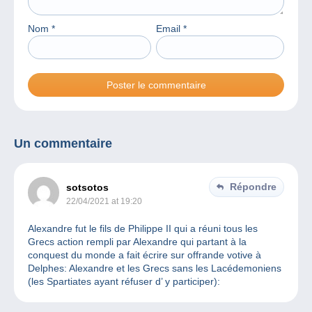
Nom
*
Email
*
Un commentaire
Répondre
sotsotos
22/04/2021 at 19:20
Alexandre fut le fils de Philippe II qui a réuni tous les
Grecs action rempli par Alexandre qui partant à la
conquest du monde a fait écrire sur offrande votive à
Delphes: Alexandre et les Grecs sans les Lacédemoniens
(les Spartiates ayant réfuser d’ y participer):