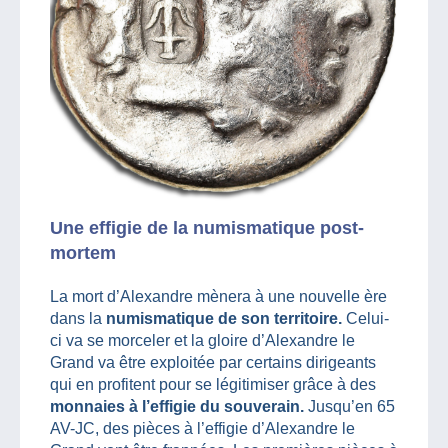
Une effigie de la numismatique post-
mortem
La mort d’Alexandre mènera à une nouvelle ère
dans la
numismatique de son territoire.
Celui-
ci va se morceler et la gloire d’Alexandre le
Grand va être exploitée par certains dirigeants
qui en profitent pour se légitimiser grâce à des
monnaies à l’effigie du souverain.
Jusqu’en 65
AV-JC, des pièces à l’effigie d’Alexandre le