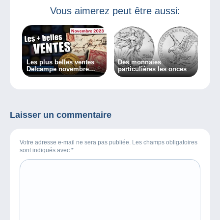
Vous aimerez peut être aussi:
Les plus belles ventes
Des monnaies
Delcampe novembre
particulières les onces
2023
Laisser un commentaire
Votre adresse e-mail ne sera pas publiée. Les champs obligatoires
sont indiqués avec
*