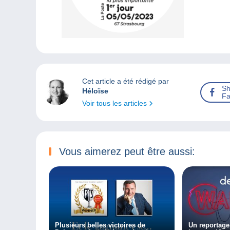
Cet article a été rédigé par
Sh
Héloïse
Fa
Voir tous les articles
Vous aimerez peut être aussi:
Plusieurs belles victoires de
Un reportage