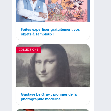
Faites expertiser gratuitement vos
objets à Temploux !
COLLECTIONS
Gustave Le Gray : pionnier de la
photographie moderne