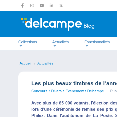
Collections
Actualités
Fonctionnalités
Accueil
Actualités
Les plus beaux timbres de l’ann
Concours
Divers
Événements Delcampe
Publ
Avec plus de 85 000 votants, l’élection d
lors d’une cérémonie de remise des prix qu
Philex. Dans l’auditorium de La Poste, 