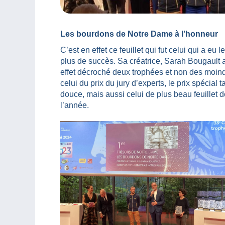
Les bourdons de Notre Dame à l’honneur
C’est en effet ce feuillet qui fut celui qui a eu le
plus de succès. Sa créatrice, Sarah Bougault 
effet décroché deux trophées et non des moind
celui du prix du jury d’experts, le prix spécial ta
douce, mais aussi celui de plus beau feuillet 
l’année.