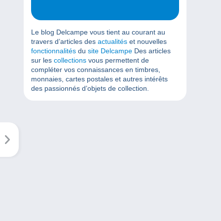
Le blog Delcampe vous tient au courant au
travers d’articles des
actualités
et nouvelles
fonctionnalités
du
site Delcampe
Des articles
sur les
collections
vous permettent de
compléter vos connaissances en timbres,
monnaies, cartes postales et autres intérêts
des passionnés d’objets de collection.