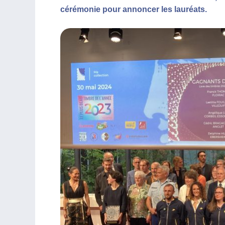
cérémonie pour annoncer les lauréats.