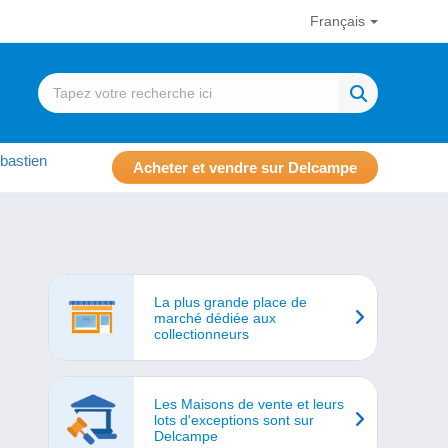
Français
bastien
Acheter et vendre sur Delcampe
La plus grande place de
marché dédiée aux
collectionneurs
Les Maisons de vente et leurs
lots d'exceptions sont sur
Delcampe