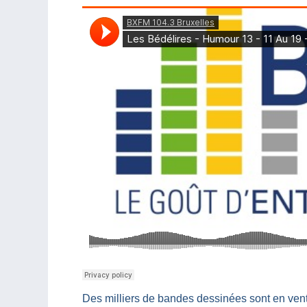
Des milliers de bandes dessinées sont en ven