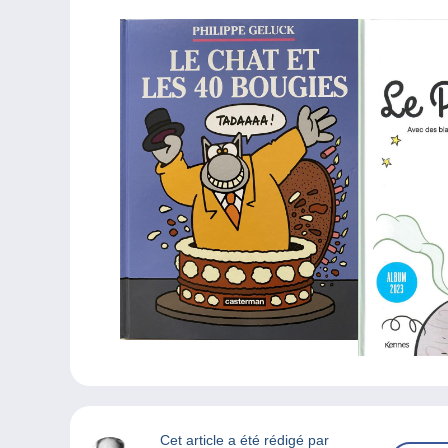
Cet article a été rédigé par