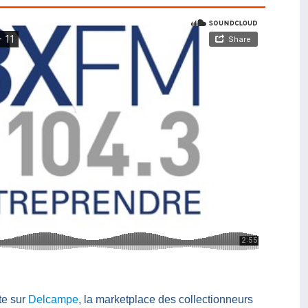
te sur
Delcampe
, la marketplace des collectionneurs