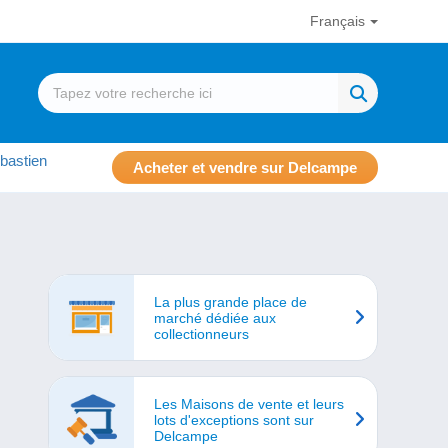
Français
bastien
Acheter et vendre sur Delcampe
La plus grande place de
marché dédiée aux
collectionneurs
Les Maisons de vente et leurs
lots d'exceptions sont sur
Delcampe