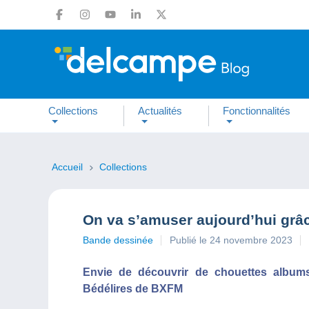
Collections
Actualités
Fonctionnalités
Accueil
Collections
On va s’amuser aujourd’hui grâc
Bande dessinée
Publié le 24 novembre 2023
Envie de découvrir de chouettes album
Bédélires de BXFM