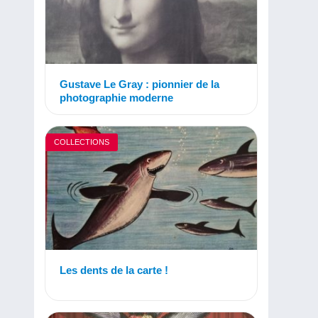
Gustave Le Gray : pionnier de la
photographie moderne
COLLECTIONS
Les dents de la carte !