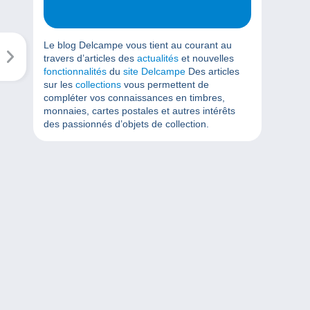
Le blog Delcampe vous tient au courant au
travers d’articles des
actualités
et nouvelles
fonctionnalités
du
site Delcampe
Des articles
sur les
collections
vous permettent de
compléter vos connaissances en timbres,
monnaies, cartes postales et autres intérêts
des passionnés d’objets de collection.