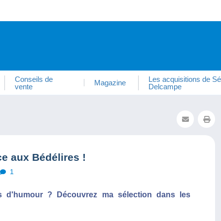
Conseils de
Les acquisitions de Sé
Magazine
vente
Delcampe
e aux Bédélires !
1
s d'humour ? Découvrez ma sélection dans les