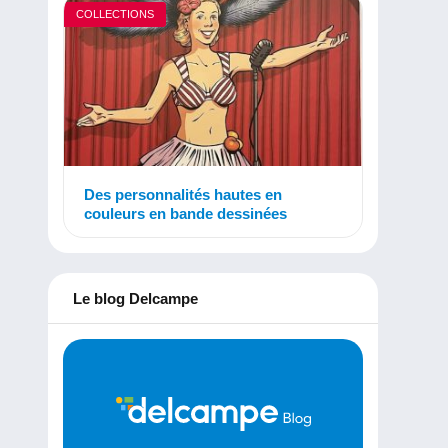
COLLECTIONS
Des personnalités hautes en
couleurs en bande dessinées
Le blog Delcampe