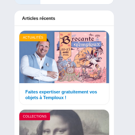
Articles récents
ACTUALITÉS
Faites expertiser gratuitement vos
objets à Temploux !
COLLECTIONS