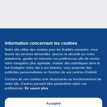
Information concernant les cookies
Notre site utilise des cookies pour les finalités suivantes :vous
fournir les services demandés, assurer la sécurité sur notre
plateforme, garder en mémoire vos préférences afin de rendre
votre navigation plus agréable, réaliser des statistiques dans le
but d’adapter notre site à vos besoins, vous proposer des
Collection
publicités personnalisées en fonction de vos centres d’intérêt.
Certains de ces cookies sont nécessaires au fonctionnement de
Actualités
notre site, d’autres peuvent être paramétrés selon vos
préférences.
En savoir plus
Fonctionnalités
Société
Accepter