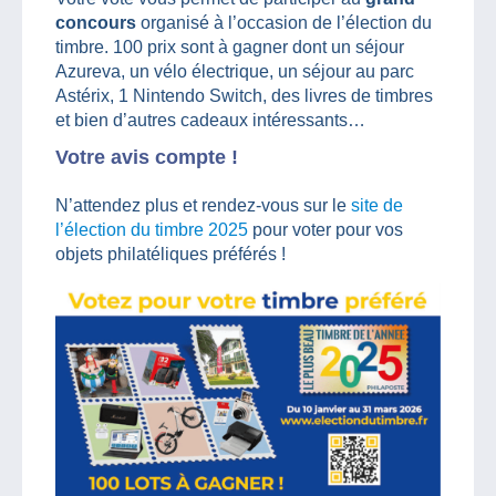
concours
organisé à l’occasion de l’élection du
timbre. 100 prix sont à gagner dont un séjour
Azureva, un vélo électrique, un séjour au parc
Astérix, 1 Nintendo Switch, des livres de timbres
et bien d’autres cadeaux intéressants…
Votre avis compte !
N’attendez plus et rendez-vous sur le
site de
l’élection du timbre 2025
pour voter pour vos
objets philatéliques préférés !