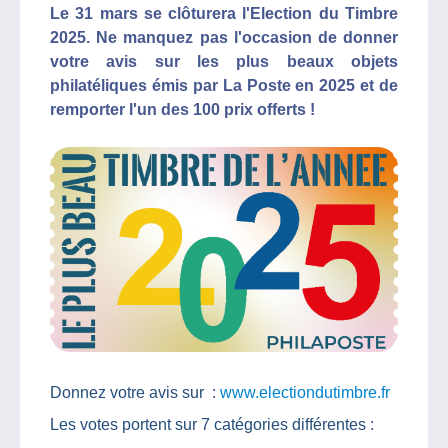
Le 31 mars se clôturera l'Election du Timbre
2025. Ne manquez pas l'occasion de donner
votre avis sur les plus beaux objets
philatéliques émis par La Poste en 2025 et de
remporter l'un des 100 prix offerts !
Donnez votre avis sur :
www.electiondutimbre.fr
Les votes portent sur 7 catégories différentes :