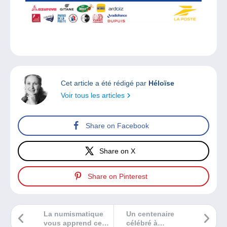
Cet article a été rédigé par
Héloïse
Voir tous les articles
Share on Facebook
Share on X
Share on Pinterest
La numismatique
Un centenaire
vous apprend ce
célébré à