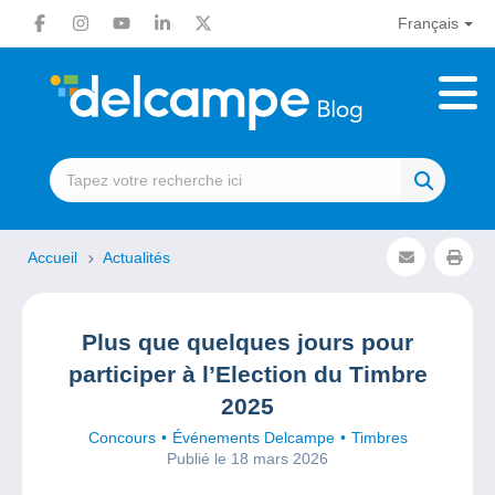
Français
Accueil
Actualités
Plus que quelques jours pour
participer à l’Election du Timbre
2025
Concours
Événements Delcampe
Timbres
Publié le 18 mars 2026