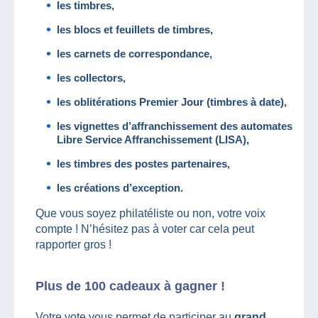
les timbres,
les blocs et feuillets de timbres,
les carnets de correspondance,
les collectors,
les oblitérations Premier Jour (timbres à date),
les vignettes d’affranchissement des automates
Libre Service Affranchissement (LISA),
les timbres des postes partenaires,
les créations d’exception.
Que vous soyez philatéliste ou non, votre voix
compte ! N’hésitez pas à voter car cela peut
rapporter gros !
Plus de 100 cadeaux à gagner !
Votre vote vous permet de participer au
grand