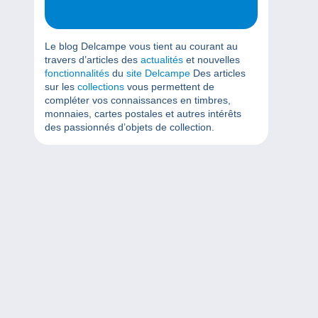
Le blog Delcampe vous tient au courant au
travers d’articles des
actualités
et nouvelles
fonctionnalités
du
site Delcampe
Des articles
sur les
collections
vous permettent de
compléter vos connaissances en timbres,
monnaies, cartes postales et autres intérêts
des passionnés d’objets de collection.