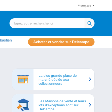
Français
bastien
Acheter et vendre sur Delcampe
La plus grande place de
marché dédiée aux
collectionneurs
Les Maisons de vente et leurs
lots d'exceptions sont sur
Delcampe