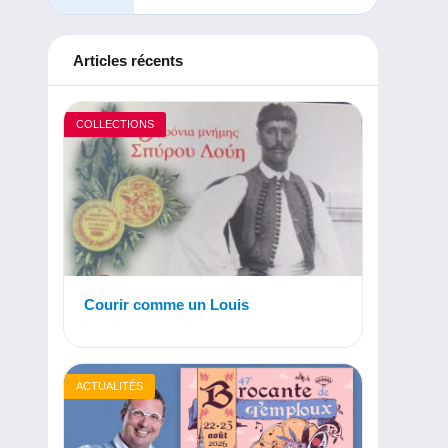
Articles récents
COLLECTIONS
Courir comme un Louis
ACTUALITÉS