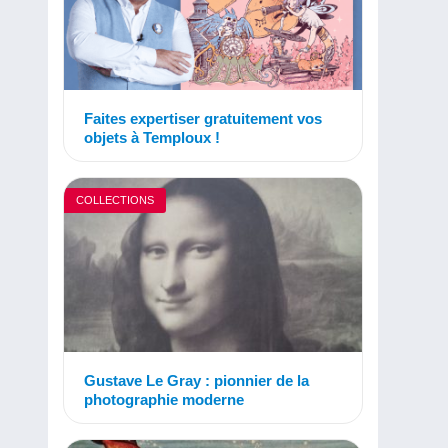
Faites expertiser gratuitement vos
objets à Temploux !
COLLECTIONS
Gustave Le Gray : pionnier de la
photographie moderne