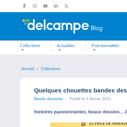
Collections
Actualités
Fonctionnalités
Accueil
Collections
Quelques chouettes bandes dess
Bande dessinée
Publié le 3 février 2021
histoires passionnantes, beaux dessins...