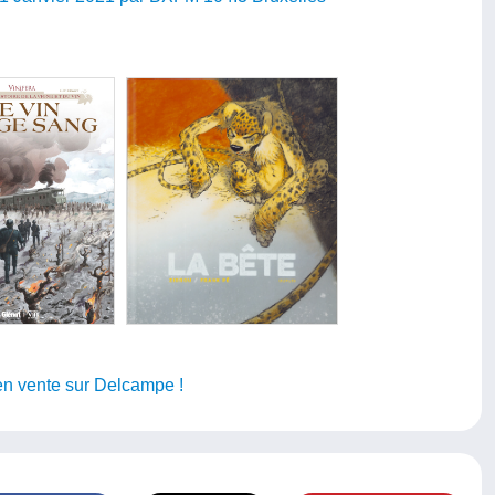
en vente sur Delcampe !