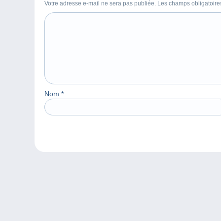
Votre adresse e-mail ne sera pas publiée. Les champs obligatoir
Nom
*