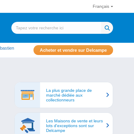
Français
bastien
Acheter et vendre sur Delcampe
La plus grande place de
marché dédiée aux
collectionneurs
Les Maisons de vente et leurs
lots d'exceptions sont sur
Delcampe