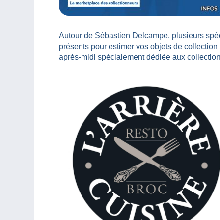
Autour de Sébastien Delcampe, plusieurs spéci
présents pour estimer vos objets de collection 
après-midi spécialement dédiée aux collection