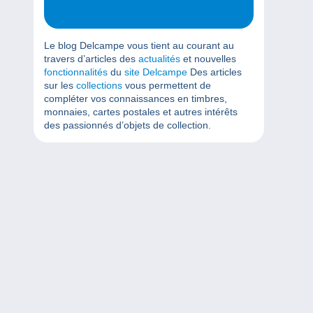
Le blog Delcampe vous tient au courant au
travers d’articles des
actualités
et nouvelles
fonctionnalités
du
site Delcampe
Des articles
sur les
collections
vous permettent de
compléter vos connaissances en timbres,
monnaies, cartes postales et autres intérêts
des passionnés d’objets de collection.