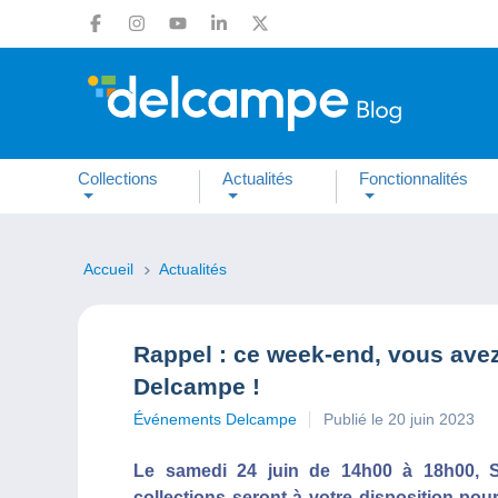
Collections
Actualités
Fonctionnalités
Accueil
Actualités
Rappel : ce week-end, vous ave
Delcampe !
Événements Delcampe
Publié le 20 juin 2023
Le samedi 24 juin de 14h00 à 18h00, Sé
collections seront à votre disposition pour