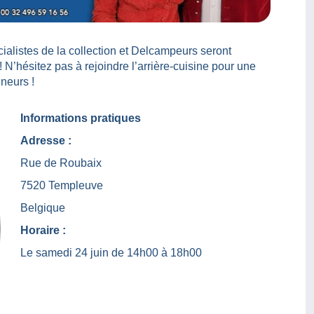
alistes de la collection et Delcampeurs seront
! N’hésitez pas à rejoindre l’arrière-cuisine pour une
neurs !
Informations pratiques
Adresse :
Rue de Roubaix
7520 Templeuve
Belgique
Horaire :
Le samedi 24 juin de 14h00 à 18h00