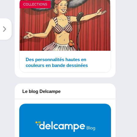
COLLECTIONS
Des personnalités hautes en
couleurs en bande dessinées
Le blog Delcampe