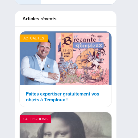
Articles récents
ACTUALITÉS
Faites expertiser gratuitement vos
objets à Temploux !
COLLECTIONS