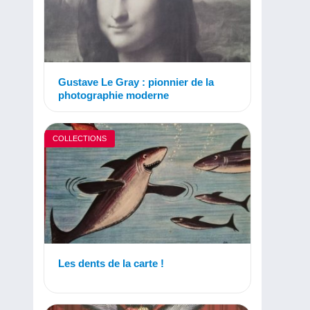
Gustave Le Gray : pionnier de la
photographie moderne
COLLECTIONS
Les dents de la carte !