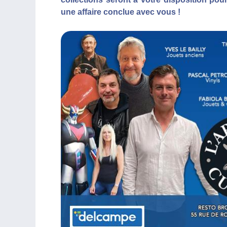
une affaire conclue avec vous !