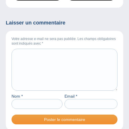
octobre
Laisser un commentaire
Votre adresse e-mail ne sera pas publiée. Les champs obligatoires
sont indiqués avec
*
Nom
*
Email
*