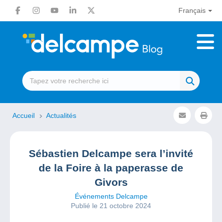
Français
Accueil
Actualités
Sébastien Delcampe sera l’invité
de la Foire à la paperasse de
Givors
Événements Delcampe
Publié le 21 octobre 2024