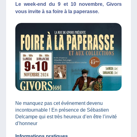
Le week-end du 9 et 10 novembre, Givors
vous invite à sa foire à la paperasse.
Ne manquez pas cet événement devenu
incontournable ! En présence de Sébastien
Delcampe qui est très heureux d’en être l’invité
d’honneur
Informations pratiques