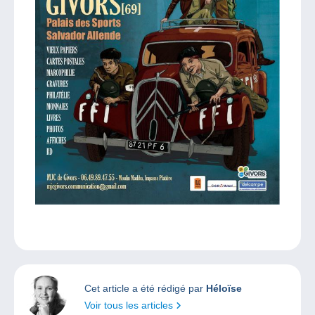
Cet article a été rédigé par
Héloïse
Voir tous les articles