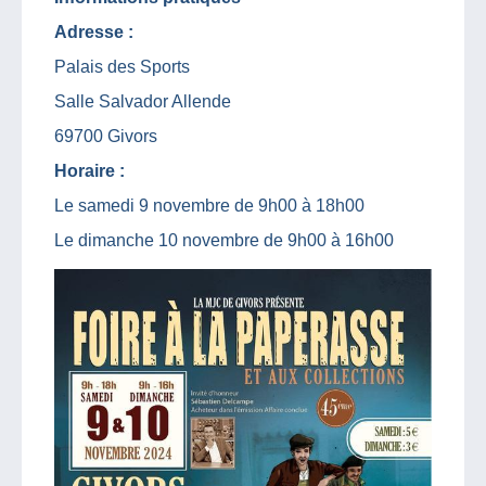
Adresse :
Palais des Sports
Salle Salvador Allende
69700 Givors
Horaire :
Le samedi 9 novembre de 9h00 à 18h00
Le dimanche 10 novembre de 9h00 à 16h00