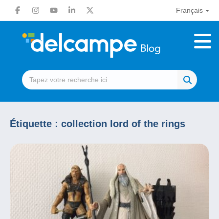
Français
Étiquette :
collection lord of the rings