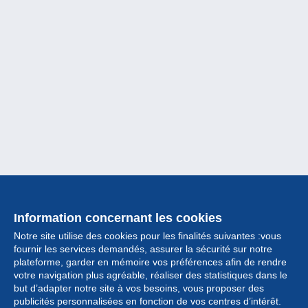
Information concernant les cookies
Notre site utilise des cookies pour les finalités suivantes :vous
fournir les services demandés, assurer la sécurité sur notre
plateforme, garder en mémoire vos préférences afin de rendre
votre navigation plus agréable, réaliser des statistiques dans le
but d’adapter notre site à vos besoins, vous proposer des
Collection
publicités personnalisées en fonction de vos centres d’intérêt.