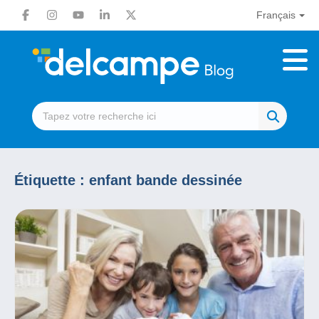
Français
Étiquette :
enfant bande dessinée