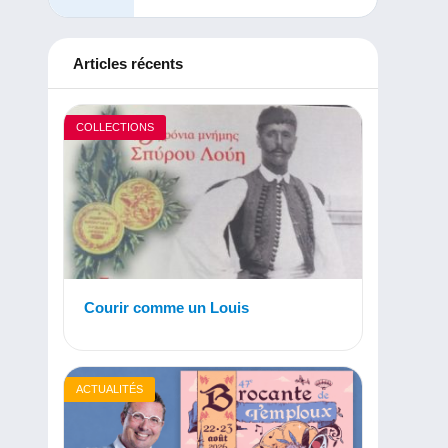
Articles récents
COLLECTIONS
Courir comme un Louis
ACTUALITÉS