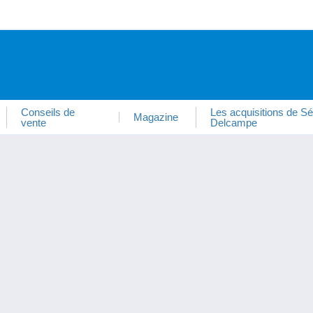
Conseils de
Les acquisitions de Sé
Magazine
vente
Delcampe