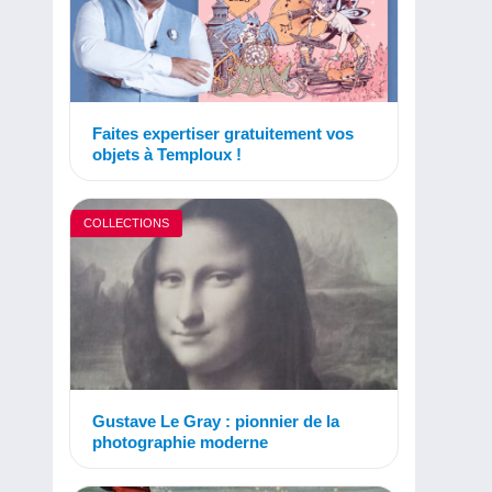
Faites expertiser gratuitement vos
objets à Temploux !
COLLECTIONS
Gustave Le Gray : pionnier de la
photographie moderne