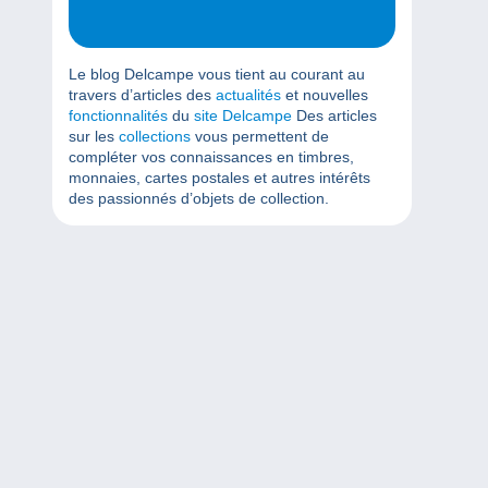
Le blog Delcampe vous tient au courant au
travers d’articles des
actualités
et nouvelles
fonctionnalités
du
site Delcampe
Des articles
sur les
collections
vous permettent de
compléter vos connaissances en timbres,
monnaies, cartes postales et autres intérêts
des passionnés d’objets de collection.