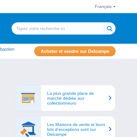
Français
bastien
Acheter et vendre sur Delcampe
La plus grande place de
marché dédiée aux
collectionneurs
Les Maisons de vente et leurs
lots d'exceptions sont sur
Delcampe