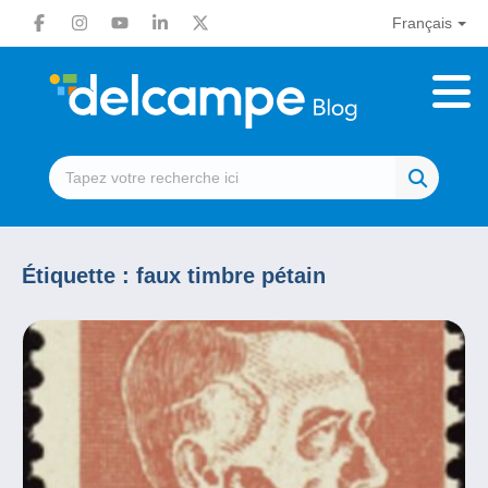
Français
Étiquette :
faux timbre pétain