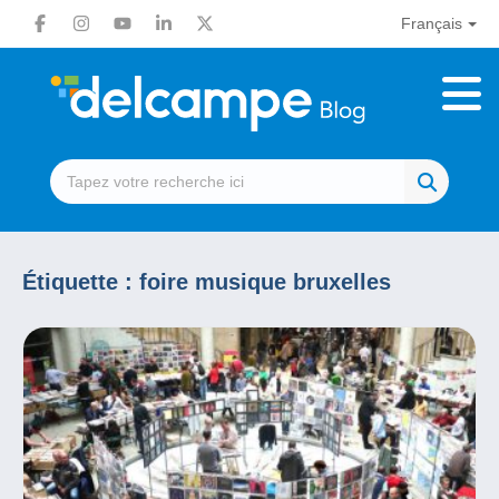
Français
Étiquette :
foire musique bruxelles