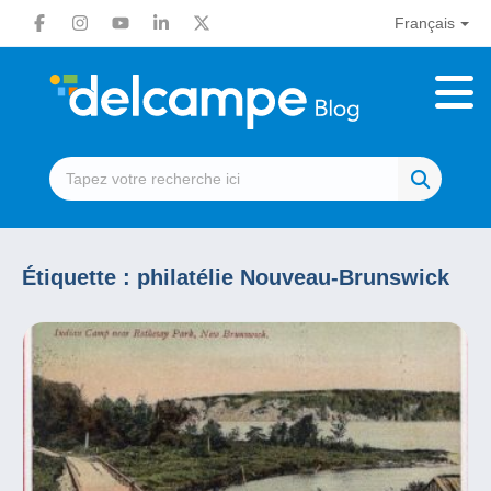
Français
Étiquette :
philatélie Nouveau-Brunswick