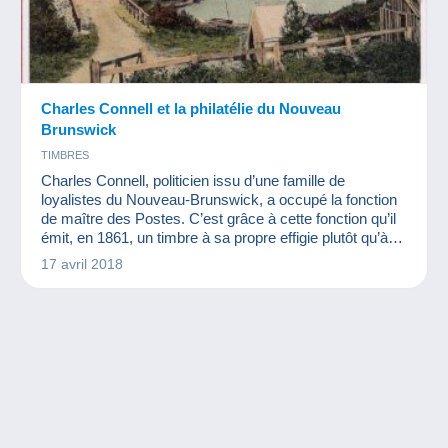
Charles Connell et la philatélie du Nouveau
Brunswick
TIMBRES
Charles Connell, politicien issu d’une famille de
loyalistes du Nouveau-Brunswick, a occupé la fonction
de maître des Postes. C’est grâce à cette fonction qu’il
émit, en 1861, un timbre à sa propre effigie plutôt qu’à
celle de la reine Victoria...
17 avril 2018