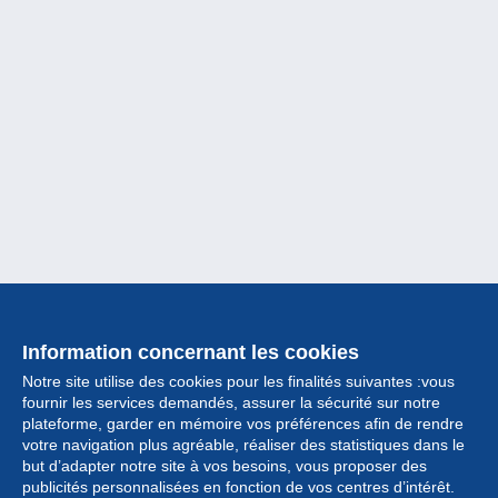
Information concernant les cookies
Notre site utilise des cookies pour les finalités suivantes :vous
fournir les services demandés, assurer la sécurité sur notre
plateforme, garder en mémoire vos préférences afin de rendre
votre navigation plus agréable, réaliser des statistiques dans le
but d’adapter notre site à vos besoins, vous proposer des
Collection
publicités personnalisées en fonction de vos centres d’intérêt.