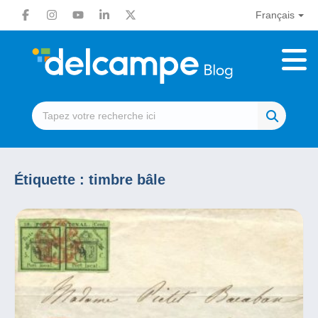
Français
Étiquette :
timbre bâle