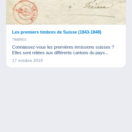
Les premiers timbres de Suisse (1843-1848)
TIMBRES
Connaissez-vous les premières émissions suisses ?
Elles sont reliées aux différents cantons du pays...
17 octobre 2019