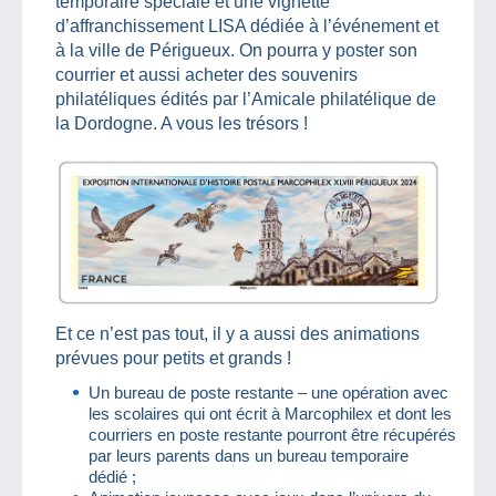
temporaire spéciale et une vignette
d’affranchissement LISA dédiée à l’événement et
à la ville de Périgueux. On pourra y poster son
courrier et aussi acheter des souvenirs
philatéliques édités par l’Amicale philatélique de
la Dordogne. A vous les trésors !
Et ce n’est pas tout, il y a aussi des animations
prévues pour petits et grands !
Un bureau de poste restante – une opération avec
les scolaires qui ont écrit à Marcophilex et dont les
courriers en poste restante pourront être récupérés
par leurs parents dans un bureau temporaire
dédié ;