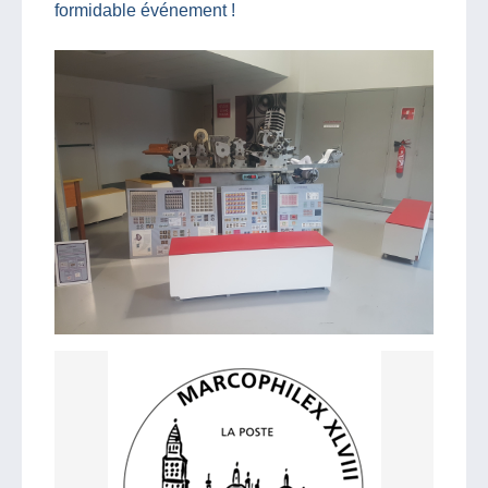
formidable événement !