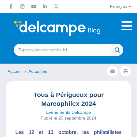
Français
Accueil
Actualités
Tous à Périgueux pour
Marcophilex 2024
Événements Delcampe
Publié le 25 septembre 2024
Les 12 et 13 octobre, les philatélistes