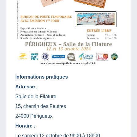
Informations pratiques
Adresse :
Salle de la Filature
15, chemin des Feutres
24000 Périgueux
Horaire :
Le samedi 12 octobre de 9h00 à 18h00