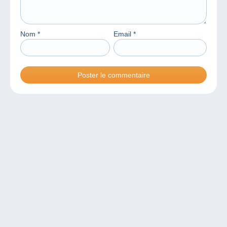
Nom
*
Email
*