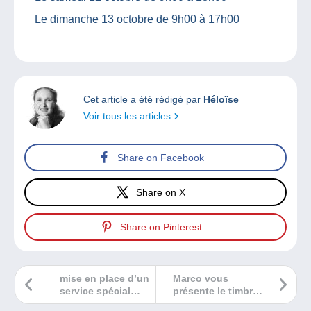
Le dimanche 13 octobre de 9h00 à 17h00
Cet article a été rédigé par
Héloïse
Voir tous les articles
Share on Facebook
Share on X
Share on Pinterest
mise en place d’un
Marco vous
service spécial
présente le timbre
d’oblitérations
Solar Impulse 2.