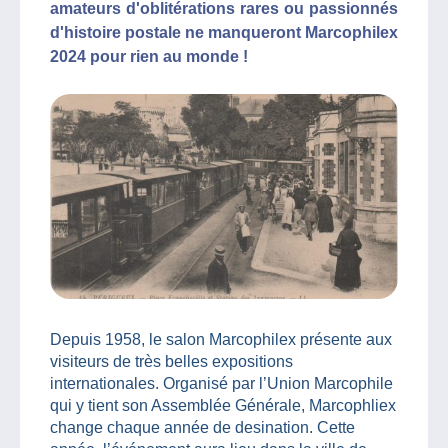
amateurs d'oblitérations rares ou passionnés
d'histoire postale ne manqueront Marcophilex
2024 pour rien au monde !
Depuis 1958, le salon Marcophilex présente aux
visiteurs de très belles expositions
internationales. Organisé par l’Union Marcophile
qui y tient son Assemblée Générale, Marcophliex
change chaque année de desination. Cette