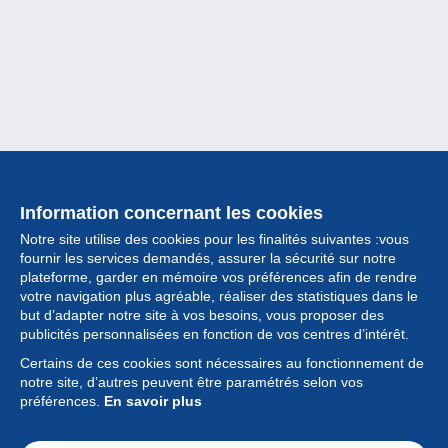
Information concernant les cookies
Notre site utilise des cookies pour les finalités suivantes :vous
fournir les services demandés, assurer la sécurité sur notre
plateforme, garder en mémoire vos préférences afin de rendre
votre navigation plus agréable, réaliser des statistiques dans le
but d’adapter notre site à vos besoins, vous proposer des
Collection
publicités personnalisées en fonction de vos centres d’intérêt.
Certains de ces cookies sont nécessaires au fonctionnement de
Actualités
notre site, d’autres peuvent être paramétrés selon vos
préférences.
En savoir plus
Fonctionnalités