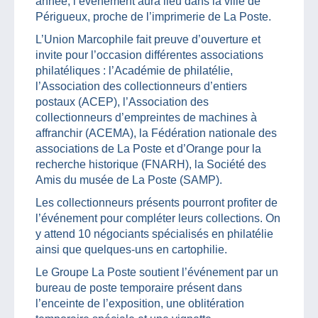
année, l’événement aura lieu dans la ville de
Périgueux, proche de l’imprimerie de La Poste.
L’Union Marcophile fait preuve d’ouverture et
invite pour l’occasion différentes associations
philatéliques : l’Académie de philatélie,
l’Association des collectionneurs d’entiers
postaux (ACEP), l’Association des
collectionneurs d’empreintes de machines à
affranchir (ACEMA), la Fédération nationale des
associations de La Poste et d’Orange pour la
recherche historique (FNARH), la Société des
Amis du musée de La Poste (SAMP).
Les collectionneurs présents pourront profiter de
l’événement pour compléter leurs collections. On
y attend 10 négociants spécialisés en philatélie
ainsi que quelques-uns en cartophilie.
Le Groupe La Poste soutient l’événement par un
bureau de poste temporaire présent dans
l’enceinte de l’exposition, une oblitération