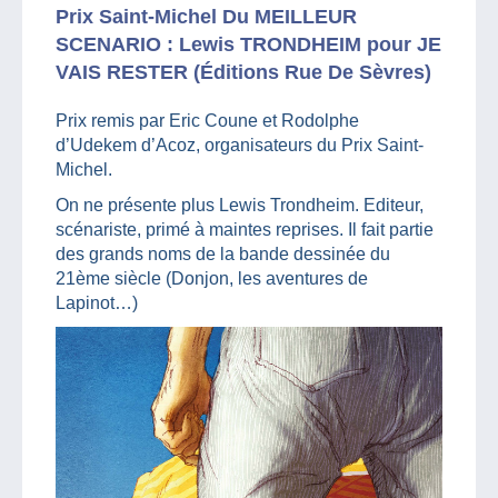
Prix Saint-Michel Du MEILLEUR
SCENARIO : Lewis TRONDHEIM pour JE
VAIS RESTER (Éditions Rue De Sèvres)
Prix remis par Eric Coune et Rodolphe
d’Udekem d’Acoz, organisateurs du Prix Saint-
Michel.
On ne présente plus Lewis Trondheim. Editeur,
scénariste, primé à maintes reprises. Il fait partie
des grands noms de la bande dessinée du
21ème siècle (Donjon, les aventures de
Lapinot…)