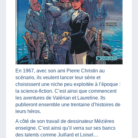
En 1967, avec son ami Pierre Christin au
scénario, ils veulent lancer leur série et
choisissent une niche peu exploitée à l’époque :
la science-fiction. C’est ainsi que commencent
les aventures de Valérian et Laureline. Ils
publieront ensemble une trentaine d’histoires de
leurs héros.
A côté de son travail de dessinateur Mézières
enseigne. C’est ainsi qu’il verra sur ses bancs
des talents comme Juillard et Loisel…