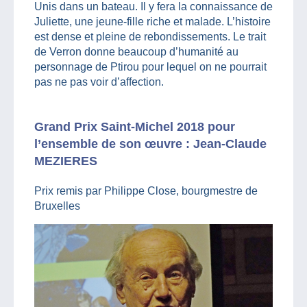
Unis dans un bateau. Il y fera la connaissance de
Juliette, une jeune-fille riche et malade. L’histoire
est dense et pleine de rebondissements. Le trait
de Verron donne beaucoup d’humanité au
personnage de Ptirou pour lequel on ne pourrait
pas ne pas voir d’affection.
Grand Prix Saint-Michel 2018 pour
l’ensemble de son œuvre : Jean-Claude
MEZIERES
Prix remis par Philippe Close, bourgmestre de
Bruxelles