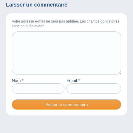
Laisser un commentaire
Votre adresse e-mail ne sera pas publiée. Les champs obligatoires
sont indiqués avec
*
Nom
*
Email
*