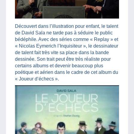
Découvert dans l’illustration pour enfant, le talent
de David Sala ne tarde pas à séduire le public
bédéphile. Avec des séries comme « Replay » et
« Nicolas Eymerich l’Inquisiteur », le dessinateur
de talent fait très vite sa place dans la bande
dessinée. Son trait peut être très réaliste pour
certains albums et devenir beaucoup plus
poétique et aérien dans le cadre de cet album du
« Joueur d’échecs ».