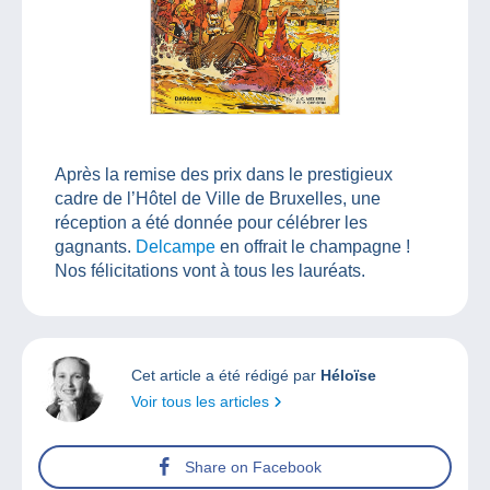
Après la remise des prix dans le prestigieux
cadre de l’Hôtel de Ville de Bruxelles, une
réception a été donnée pour célébrer les
gagnants.
Delcampe
en offrait le champagne !
Nos félicitations vont à tous les lauréats.
Cet article a été rédigé par
Héloïse
Voir tous les articles
Share on Facebook