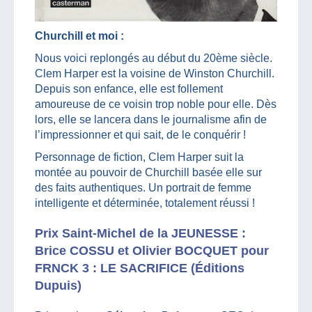
Churchill et moi :
Nous voici replongés au début du 20ème siècle.
Clem Harper est la voisine de Winston Churchill.
Depuis son enfance, elle est follement
amoureuse de ce voisin trop noble pour elle. Dès
lors, elle se lancera dans le journalisme afin de
l’impressionner et qui sait, de le conquérir !
Personnage de fiction, Clem Harper suit la
montée au pouvoir de Churchill basée elle sur
des faits authentiques. Un portrait de femme
intelligente et déterminée, totalement réussi !
Prix Saint-Michel de la JEUNESSE :
Brice COSSU et Olivier BOCQUET pour
FRNCK 3 : LE SACRIFICE (Éditions
Dupuis)