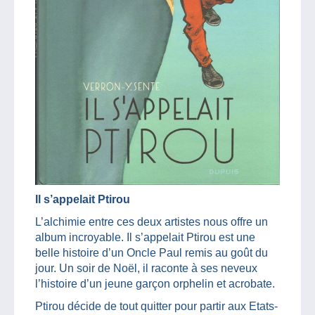
Il s’appelait Ptirou
L’alchimie entre ces deux artistes nous offre un
album incroyable. Il s’appelait Ptirou est une
belle histoire d’un Oncle Paul remis au goût du
jour. Un soir de Noël, il raconte à ses neveux
l’histoire d’un jeune garçon orphelin et acrobate.
Ptirou décide de tout quitter pour partir aux Etats-