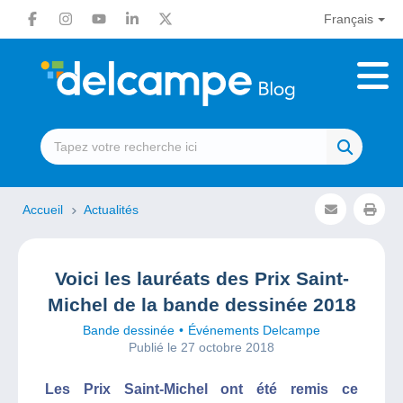
Français
Accueil
Actualités
Voici les lauréats des Prix Saint-
Michel de la bande dessinée 2018
Bande dessinée
Événements Delcampe
Publié le 27 octobre 2018
Les Prix Saint-Michel ont été remis ce