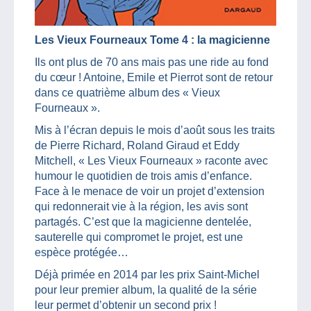
Les Vieux Fourneaux Tome 4 : la magicienne
Ils ont plus de 70 ans mais pas une ride au fond
du cœur ! Antoine, Emile et Pierrot sont de retour
dans ce quatrième album des « Vieux
Fourneaux ».
Mis à l’écran depuis le mois d’août sous les traits
de Pierre Richard, Roland Giraud et Eddy
Mitchell, « Les Vieux Fourneaux » raconte avec
humour le quotidien de trois amis d’enfance.
Face à le menace de voir un projet d’extension
qui redonnerait vie à la région, les avis sont
partagés. C’est que la magicienne dentelée,
sauterelle qui compromet le projet, est une
espèce protégée…
Déjà primée en 2014 par les prix Saint-Michel
pour leur premier album, la qualité de la série
leur permet d’obtenir un second prix !