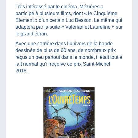
Très intéressé par le cinéma, Mézières a
participé à plusieurs films, dont « le Cinquième
Element » d’un certain Luc Besson. Le même qui
adaptera par la suite « Valerian et Laureline » sur
le grand écran.
Avec une carrière dans l’univers de la bande
dessinée de plus de 60 ans, de nombreux prix
reçus un peu partout dans le monde, il était tout à
fait normal qu’il reçoive ce prix Saint-Michel
2018.