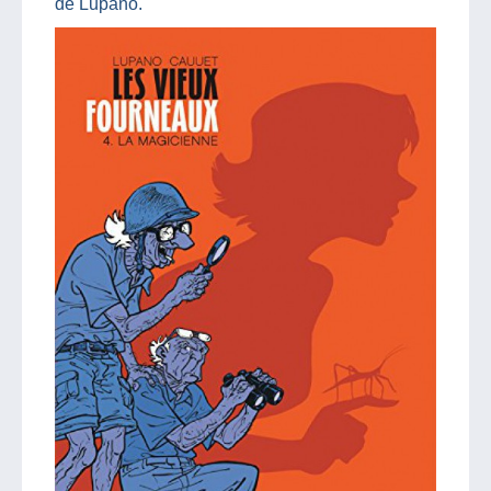
de Lupano.