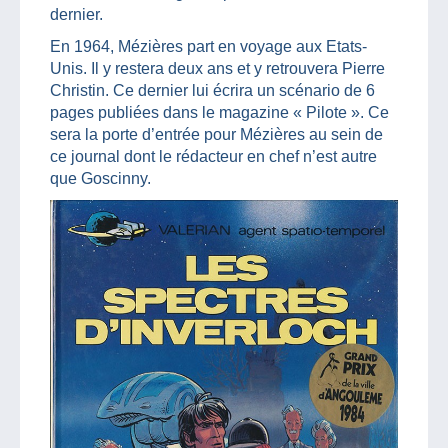
dernier.
En 1964, Mézières part en voyage aux Etats-
Unis. Il y restera deux ans et y retrouvera Pierre
Christin. Ce dernier lui écrira un scénario de 6
pages publiées dans le magazine « Pilote ». Ce
sera la porte d’entrée pour Mézières au sein de
ce journal dont le rédacteur en chef n’est autre
que Goscinny.