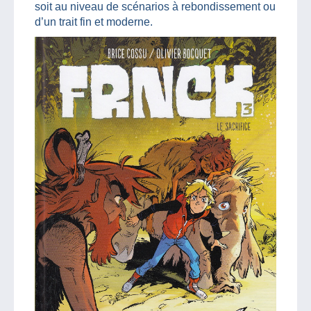
soit au niveau de scénarios à rebondissement ou
d’un trait fin et moderne.