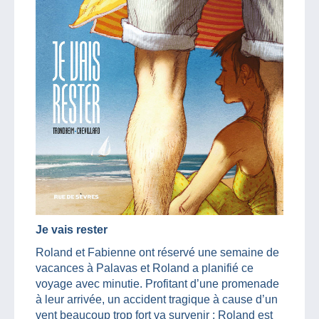
Je vais rester
Roland et Fabienne ont réservé une semaine de
vacances à Palavas et Roland a planifié ce
voyage avec minutie. Profitant d’une promenade
à leur arrivée, un accident tragique à cause d’un
vent beaucoup trop fort va survenir : Roland est