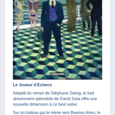
Le Joueur d’Echecs
Adapté du roman de Stéphane Zweig, le trait
absolument splendide de David Sala offre une
nouvelle dimension à ce best seller.
Sur un bateau qui le mène vers Buenos Aires, le