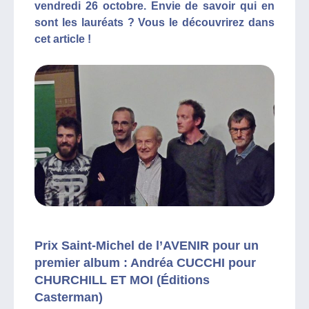
vendredi 26 octobre. Envie de savoir qui en
sont les lauréats ? Vous le découvrirez dans
cet article !
Prix Saint-Michel de l’AVENIR pour un
premier album : Andréa CUCCHI pour
CHURCHILL ET MOI (Éditions
Casterman)