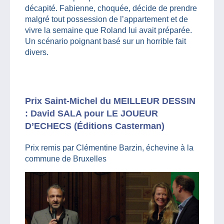
décapité. Fabienne, choquée, décide de prendre
malgré tout possession de l’appartement et de
vivre la semaine que Roland lui avait préparée.
Un scénario poignant basé sur un horrible fait
divers.
Prix Saint-Michel du MEILLEUR DESSIN
: David SALA pour LE JOUEUR
D’ECHECS (Éditions Casterman)
Prix remis par Clémentine Barzin, échevine à la
commune de Bruxelles