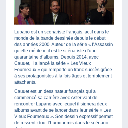
Lupano est un scénariste français, actif dans le
monde de la bande dessinée depuis le début
des années 2000. Auteur de la série « l’Assassin
qu’elle mérite », il est le scénariste d’une
quarantaine d’albums. Depuis 2014, avec
Cauuet, il a lancé la série « Les Vieux
Fourneaux » qui remporte un franc succès grâce
à ses protagonistes à la fois âgés et terriblement
attachants.
Cauuet est un dessinateur français qui a
commencé sa carrière avec Aster vant de
rencontrer Lupano avec lequel il signera deux
albums avant de se lancer dans leur série « Les
Vieux Fourneaux ». Son dessin expressif permet
de ressentir tout l’humour mis dans le scénario