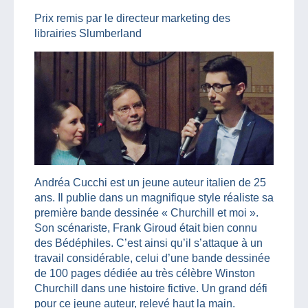
Prix remis par le directeur marketing des
librairies Slumberland
Andréa Cucchi est un jeune auteur italien de 25
ans. Il publie dans un magnifique style réaliste sa
première bande dessinée « Churchill et moi ».
Son scénariste, Frank Giroud était bien connu
des Bédéphiles. C’est ainsi qu’il s’attaque à un
travail considérable, celui d’une bande dessinée
de 100 pages dédiée au très célèbre Winston
Churchill dans une histoire fictive. Un grand défi
pour ce jeune auteur, relevé haut la main.