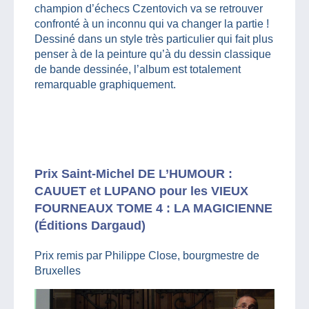
champion d’échecs Czentovich va se retrouver
confronté à un inconnu qui va changer la partie !
Dessiné dans un style très particulier qui fait plus
penser à de la peinture qu’à du dessin classique
de bande dessinée, l’album est totalement
remarquable graphiquement.
Prix Saint-Michel DE L’HUMOUR :
CAUUET et LUPANO pour les VIEUX
FOURNEAUX TOME 4 : LA MAGICIENNE
(Éditions Dargaud)
Prix remis par Philippe Close, bourgmestre de
Bruxelles