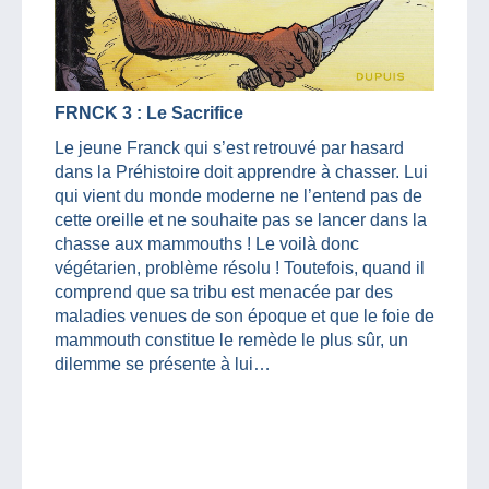
FRNCK 3 : Le Sacrifice
Le jeune Franck qui s’est retrouvé par hasard
dans la Préhistoire doit apprendre à chasser. Lui
qui vient du monde moderne ne l’entend pas de
cette oreille et ne souhaite pas se lancer dans la
chasse aux mammouths ! Le voilà donc
végétarien, problème résolu ! Toutefois, quand il
comprend que sa tribu est menacée par des
maladies venues de son époque et que le foie de
mammouth constitue le remède le plus sûr, un
dilemme se présente à lui…