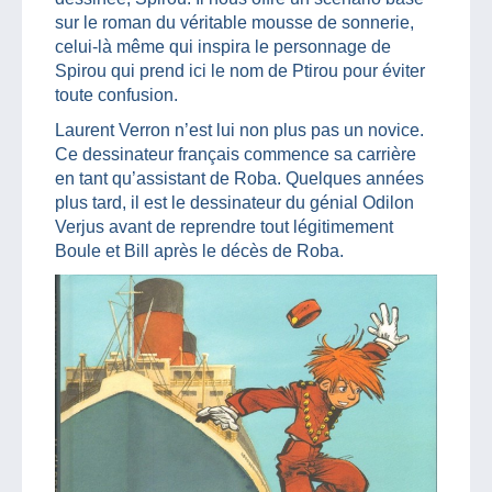
sur le roman du véritable mousse de sonnerie,
celui-là même qui inspira le personnage de
Spirou qui prend ici le nom de Ptirou pour éviter
toute confusion.
Laurent Verron n’est lui non plus pas un novice.
Ce dessinateur français commence sa carrière
en tant qu’assistant de Roba. Quelques années
plus tard, il est le dessinateur du génial Odilon
Verjus avant de reprendre tout légitimement
Boule et Bill après le décès de Roba.