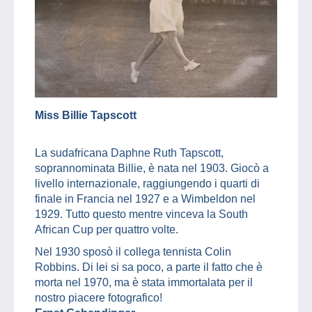
Miss Billie Tapscott
La sudafricana Daphne Ruth Tapscott,
soprannominata Billie, è nata nel 1903. Giocò a
livello internazionale, raggiungendo i quarti di
finale in Francia nel 1927 e a Wimbeldon nel
1929. Tutto questo mentre vinceva la South
African Cup per quattro volte.
Nel 1930 sposò il collega tennista Colin
Robbins. Di lei si sa poco, a parte il fatto che è
morta nel 1970, ma è stata immortalata per il
nostro piacere fotografico!