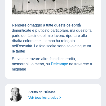
Rendere omaggio a tutte queste celebrità
dimenticate è piuttosto particolare, ma questo fa
parte del fascino del mio lavoro, riportare alla
ribalta coloro che il tempo ha relegato
nell’oscurità. Le foto scelte sono solo cinque tra
le tante!
Se volete trovare altre foto di celebrità,
memorabili o meno, su
Delcampe
ne troverete a
migliaia!
Scritto da
Héloïse
Voir tous les articles