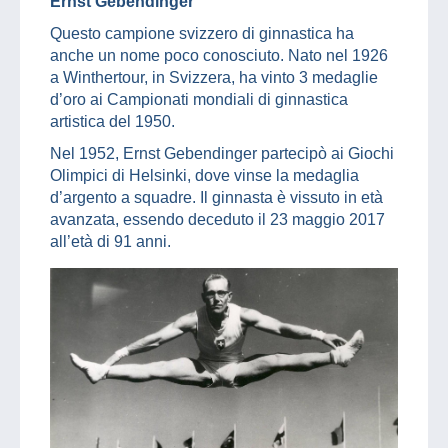
Ernst Gebendinger
Questo campione svizzero di ginnastica ha
anche un nome poco conosciuto. Nato nel 1926
a Winthertour, in Svizzera, ha vinto 3 medaglie
d’oro ai Campionati mondiali di ginnastica
artistica del 1950.
Nel 1952, Ernst Gebendinger partecipò ai Giochi
Olimpici di Helsinki, dove vinse la medaglia
d’argento a squadre. Il ginnasta è vissuto in età
avanzata, essendo deceduto il 23 maggio 2017
all’età di 91 anni.