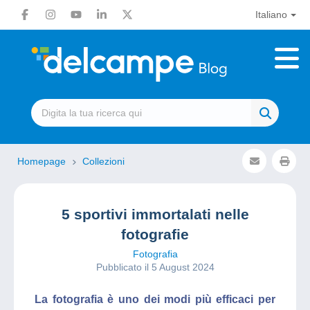
Italiano
Homepage
Collezioni
5 sportivi immortalati nelle
fotografie
Fotografia
Pubblicato il 5 August 2024
La fotografia è uno dei modi più efficaci per