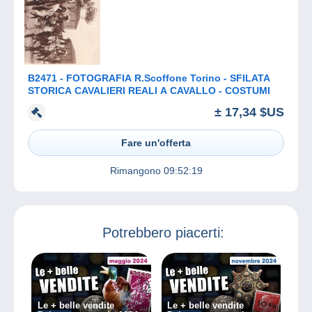
B2471 - FOTOGRAFIA R.Scoffone Torino - SFILATA
STORICA CAVALIERI REALI A CAVALLO - COSTUMI
± 17,34 $US
Fare un'offerta
Rimangono
09:52:19
Potrebbero piacerti:
Le + belle vendite
Le + belle vendite