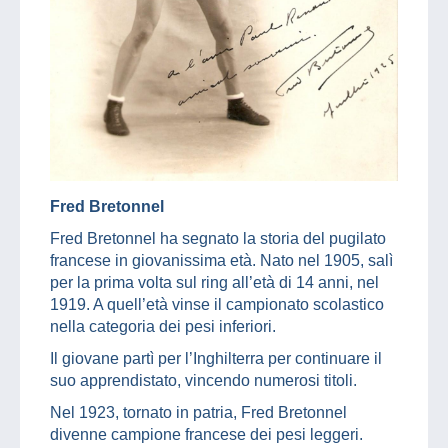
Fred Bretonnel
Fred Bretonnel ha segnato la storia del pugilato
francese in giovanissima età. Nato nel 1905, salì
per la prima volta sul ring all’età di 14 anni, nel
1919. A quell’età vinse il campionato scolastico
nella categoria dei pesi inferiori.
Il giovane partì per l’Inghilterra per continuare il
suo apprendistato, vincendo numerosi titoli.
Nel 1923, tornato in patria, Fred Bretonnel
divenne campione francese dei pesi leggeri.