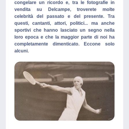
congelare un ricordo e, tra le fotografie in
vendita su Delcampe, troverete molte
celebrità del passato e del presente. Tra
questi, cantanti, attori, politici... ma anche
sportivi che hanno lasciato un segno nella
loro epoca e che la maggior parte di noi ha
completamente dimenticato. Eccone solo
alcuni.