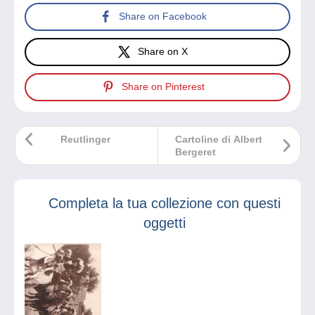
Share on Facebook
Share on X
Share on Pinterest
Reutlinger
Cartoline di Albert
Bergeret
Completa la tua collezione con questi
oggetti