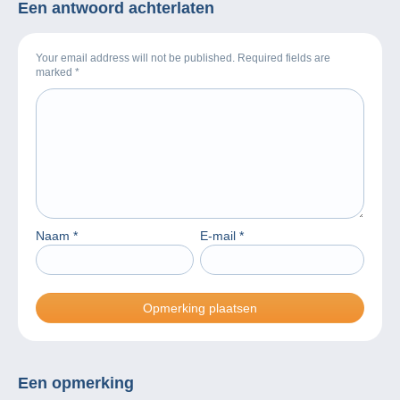
Een antwoord achterlaten
Your email address will not be published. Required fields are
marked
*
Naam
*
E-mail
*
Een opmerking