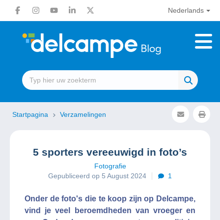
Nederlands
Startpagina
Verzamelingen
5 sporters vereeuwigd in foto’s
Fotografie
Gepubliceerd op 5 August 2024
1
Onder de foto's die te koop zijn op Delcampe,
vind je veel beroemdheden van vroeger en