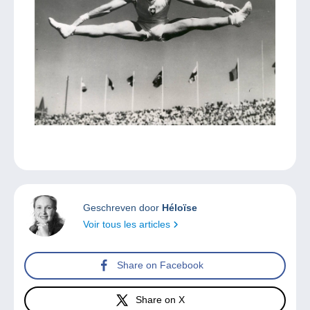
Geschreven door
Héloïse
Voir tous les articles
Share on Facebook
Share on X