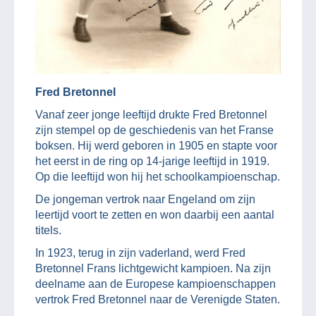
Fred Bretonnel
Vanaf zeer jonge leeftijd drukte Fred Bretonnel
zijn stempel op de geschiedenis van het Franse
boksen. Hij werd geboren in 1905 en stapte voor
het eerst in de ring op 14-jarige leeftijd in 1919.
Op die leeftijd won hij het schoolkampioenschap.
De jongeman vertrok naar Engeland om zijn
leertijd voort te zetten en won daarbij een aantal
titels.
In 1923, terug in zijn vaderland, werd Fred
Bretonnel Frans lichtgewicht kampioen. Na zijn
deelname aan de Europese kampioenschappen
vertrok Fred Bretonnel naar de Verenigde Staten.