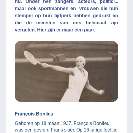
nu. Onder hen zangers, acteurs, politici...
maar ook sportmannen en -vrouwen die hun
stempel op hun tijdperk hebben gedrukt en
die de meesten van ons helemaal zijn
vergeten. Hier zijn er maar een paar.
François Bonlieu
Geboren op 18 maart 1937, François Bonlieu
was een gevierd Frans skiër. Op 16-jarige leeftijd