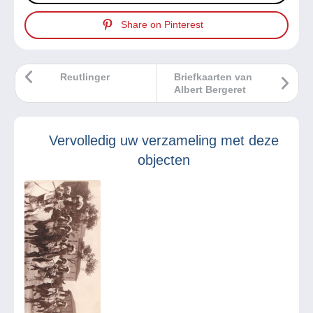
Share on Pinterest
Reutlinger
Briefkaarten van
Albert Bergeret
Vervolledig uw verzameling met deze
objecten