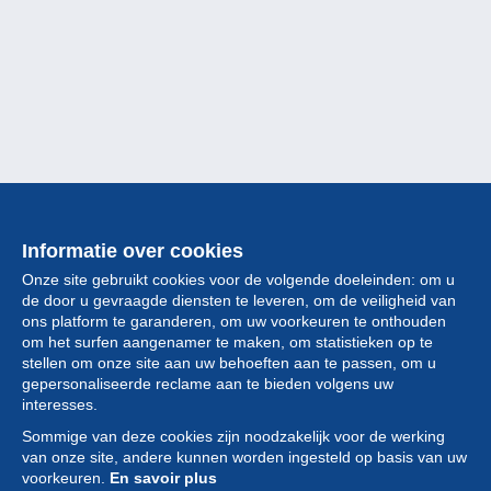
Informatie over cookies
Onze site gebruikt cookies voor de volgende doeleinden: om u
de door u gevraagde diensten te leveren, om de veiligheid van
ons platform te garanderen, om uw voorkeuren te onthouden
om het surfen aangenamer te maken, om statistieken op te
stellen om onze site aan uw behoeften aan te passen, om u
gepersonaliseerde reclame aan te bieden volgens uw
Collectie
interesses.
Sommige van deze cookies zijn noodzakelijk voor de werking
Nieuws
van onze site, andere kunnen worden ingesteld op basis van uw
voorkeuren.
En savoir plus
Functie