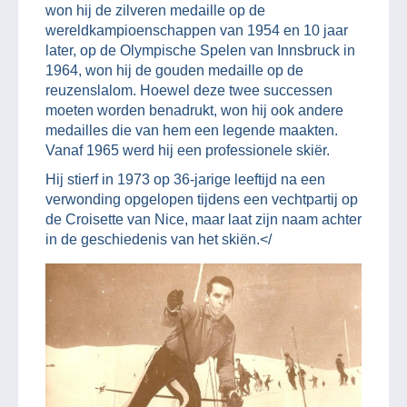
won hij de zilveren medaille op de
wereldkampioenschappen van 1954 en 10 jaar
later, op de Olympische Spelen van Innsbruck in
1964, won hij de gouden medaille op de
reuzenslalom. Hoewel deze twee successen
moeten worden benadrukt, won hij ook andere
medailles die van hem een legende maakten.
Vanaf 1965 werd hij een professionele skiër.
Hij stierf in 1973 op 36-jarige leeftijd na een
verwonding opgelopen tijdens een vechtpartij op
de Croisette van Nice, maar laat zijn naam achter
in de geschiedenis van het skiën.</