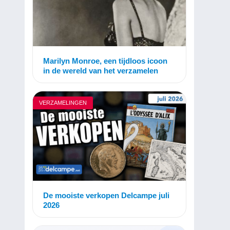
Marilyn Monroe, een tijdloos icoon
in de wereld van het verzamelen
VERZAMELINGEN
De mooiste verkopen Delcampe juli
2026