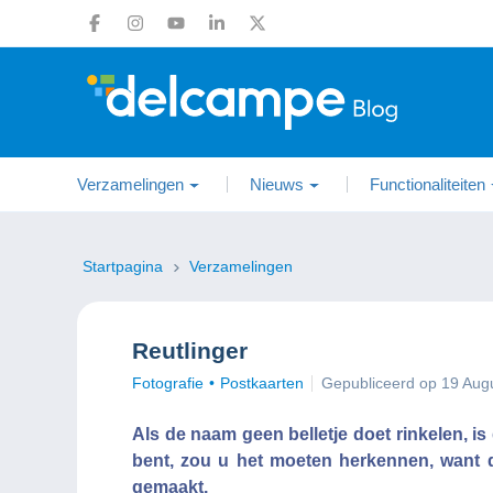
Verzamelingen
Nieuws
Functionaliteiten
Startpagina
Verzamelingen
Reutlinger
Fotografie
Postkaarten
Gepubliceerd op 19 Aug
Als de naam geen belletje doet rinkelen, is
bent, zou u het moeten herkennen, want d
gemaakt.