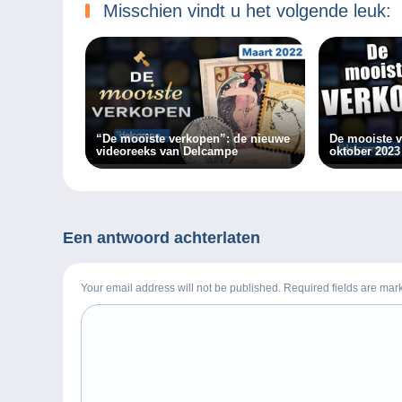
Misschien vindt u het volgende leuk:
“De mooiste verkopen”: de nieuwe
De mooiste 
videoreeks van Delcampe
oktober 2023
Een antwoord achterlaten
Your email address will not be published. Required fields are ma