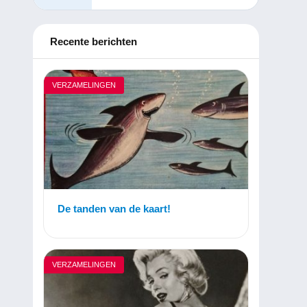
Recente berichten
VERZAMELINGEN
De tanden van de kaart!
VERZAMELINGEN