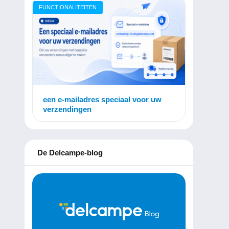
FUNCTIONALITEITEN
een e-mailadres speciaal voor uw
verzendingen
De Delcampe-blog