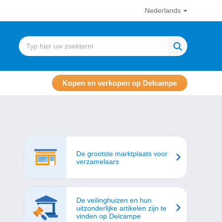
Nederlands
Kopen en verkopen op Delcampe
De grootste marktplaats voor
verzamelaars
De veilinghuizen en hun
uitzonderlijke artikelen zijn te
vinden op Delcampe