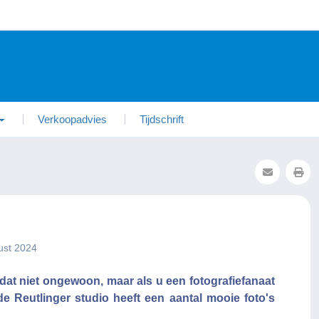
Verkoopadvies
Tijdschrift
ust 2024
 dat niet ongewoon, maar als u een fotografiefanaat
e Reutlinger studio heeft een aantal mooie foto's