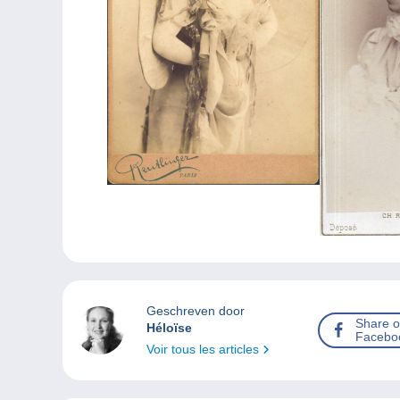
Geschreven door
Share 
Héloïse
Facebo
Voir tous les articles