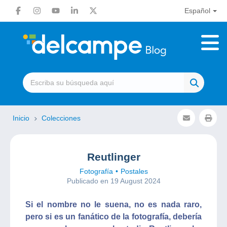
Español
Inicio
Colecciones
Reutlinger
Fotografía
Postales
Publicado en 19 August 2024
Si el nombre no le suena, no es nada raro,
pero si es un fanático de la fotografía, debería