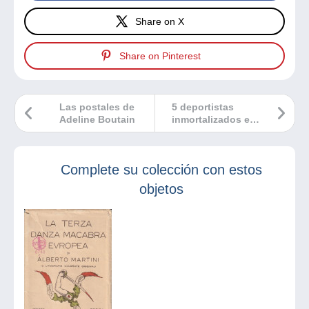
Share on X
Share on Pinterest
Las postales de
5 deportistas
Adeline Boutain
inmortalizados en
fotografías
Complete su colección con estos
objetos