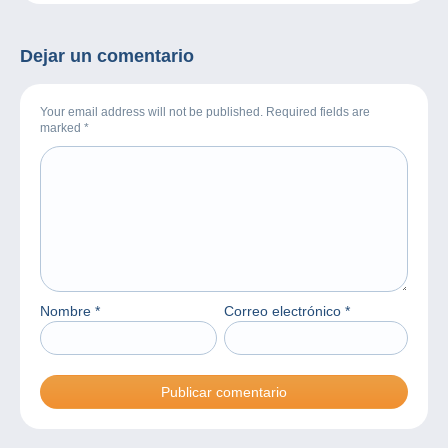
Dejar un comentario
Your email address will not be published. Required fields are
marked
*
Nombre
*
Correo electrónico
*