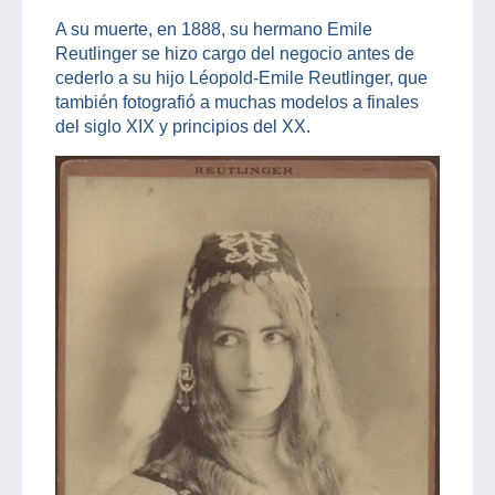
A su muerte, en 1888, su hermano Emile
Reutlinger se hizo cargo del negocio antes de
cederlo a su hijo Léopold-Emile Reutlinger, que
también fotografió a muchas modelos a finales
del siglo XIX y principios del XX.