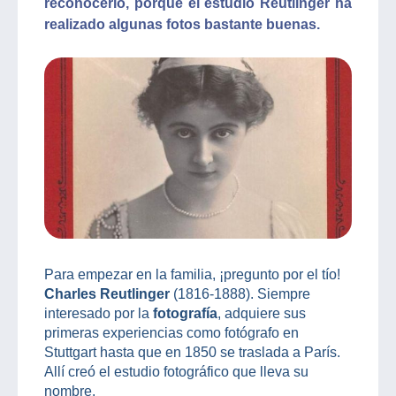
reconocerlo, porque el estudio Reutlinger ha
realizado algunas fotos bastante buenas.
Para empezar en la familia, ¡pregunto por el tío!
Charles Reutlinger
(1816-1888). Siempre
interesado por la
fotografía
, adquiere sus
primeras experiencias como fotógrafo en
Stuttgart hasta que en 1850 se traslada a París.
Allí creó el estudio fotográfico que lleva su
nombre.