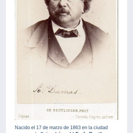
Nacido el 17 de marzo de 1863 en la ciudad