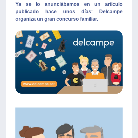
Ya se lo anunciábamos en un artículo
publicado hace unos días: Delcampe
organiza un gran concurso familiar.