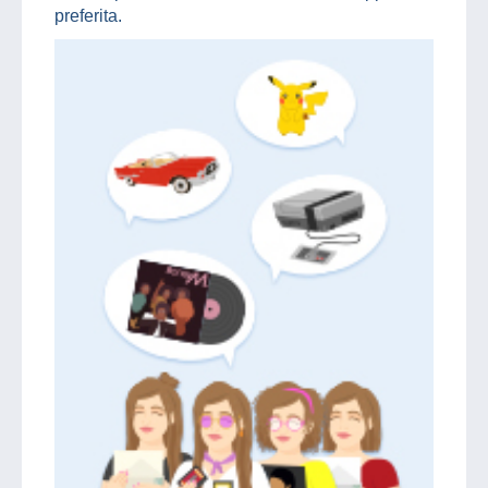
preferita.