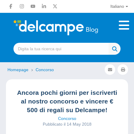
Italiano
Homepage
Concorso
Ancora pochi giorni per iscriverti
al nostro concorso e vincere €
500 di regali su Delcampe!
Concorso
Pubblicato il 14 May 2018