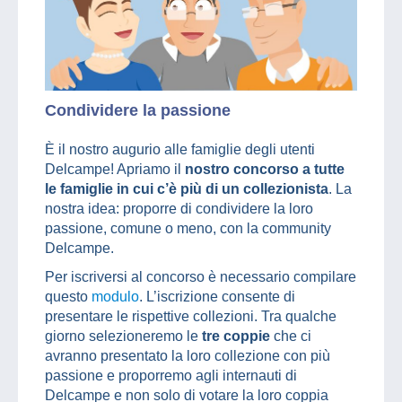
Condividere la passione
È il nostro augurio alle famiglie degli utenti
Delcampe! Apriamo il
nostro concorso a tutte
le famiglie in cui c’è più di un collezionista
. La
nostra idea: proporre di condividere la loro
passione, comune o meno, con la community
Delcampe.
Per iscriversi al concorso è necessario compilare
questo
modulo
. L’iscrizione consente di
presentare le rispettive collezioni. Tra qualche
giorno selezioneremo le
tre coppie
che ci
avranno presentato la loro collezione con più
passione e proporremo agli internauti di
Delcampe e non solo di votare la loro coppia