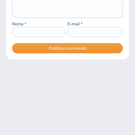
Nome
*
E-mail
*