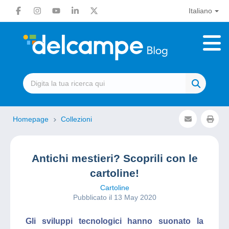
Italiano
Homepage
Collezioni
Antichi mestieri? Scoprili con le
cartoline!
Cartoline
Pubblicato il 13 May 2020
Gli sviluppi tecnologici hanno suonato la