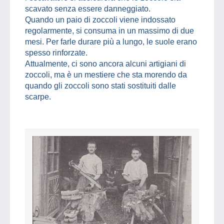
scavato senza essere danneggiato.
Quando un paio di zoccoli viene indossato
regolarmente, si consuma in un massimo di due
mesi. Per farle durare più a lungo, le suole erano
spesso rinforzate.
Attualmente, ci sono ancora alcuni artigiani di
zoccoli, ma è un mestiere che sta morendo da
quando gli zoccoli sono stati sostituiti dalle
scarpe.