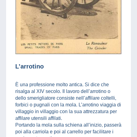
L’arrotino
È una professione molto antica. Si dice che
risalga al XIV secolo. Il lavoro dell’arrotino o
dello smerigliatore consiste nell’affilare coltelli,
forbici o pugnali con la mola. L’arrotino viaggia di
villaggio in villaggio con la sua attrezzatura per
affilare utensili affilati.
Portando la mola sulla schiena all’inizio, passerà
poi alla carriola e poi al carrello per facilitare i