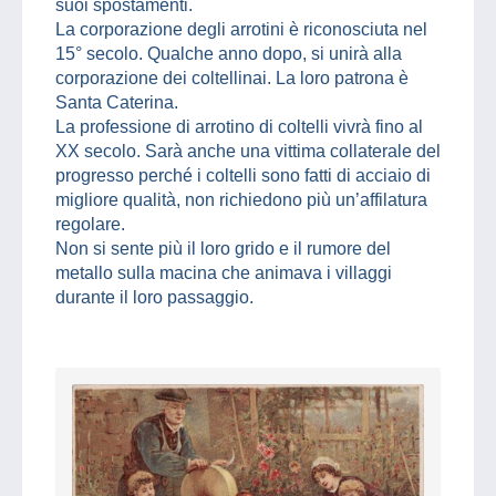
suoi spostamenti.
La corporazione degli arrotini è riconosciuta nel
15° secolo. Qualche anno dopo, si unirà alla
corporazione dei coltellinai. La loro patrona è
Santa Caterina.
La professione di arrotino di coltelli vivrà fino al
XX secolo. Sarà anche una vittima collaterale del
progresso perché i coltelli sono fatti di acciaio di
migliore qualità, non richiedono più un’affilatura
regolare.
Non si sente più il loro grido e il rumore del
metallo sulla macina che animava i villaggi
durante il loro passaggio.