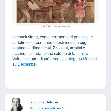
Cartolina antica arrotino
In conclusione, come testimoni del passato, le
cartoline ci presentano questi mestieri oggi
totalmente dimenticati. Zoccolai, arrotini e
accendini stradali sono solo tre di tanti altri.
Volete scoprire di più?
Vedi la categoria Mestieri
su Delcampe!
Scritto da
Héloïse
Voir tous les articles