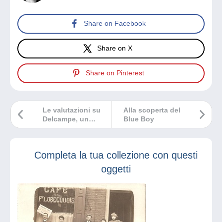
Share on Facebook
Share on X
Share on Pinterest
Le valutazioni su
Alla scoperta del
Delcampe, un
Blue Boy
criterio di fiducia
Completa la tua collezione con questi
oggetti