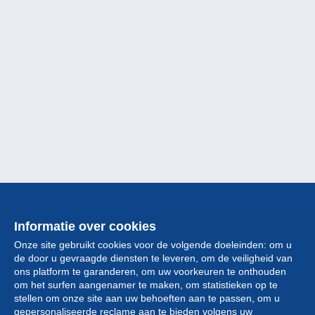
Informatie over cookies
Onze site gebruikt cookies voor de volgende doeleinden: om u
de door u gevraagde diensten te leveren, om de veiligheid van
ons platform te garanderen, om uw voorkeuren te onthouden
om het surfen aangenamer te maken, om statistieken op te
stellen om onze site aan uw behoeften aan te passen, om u
gepersonaliseerde reclame aan te bieden volgens uw