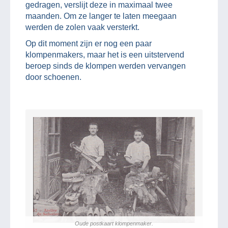
gedragen, verslijt deze in maximaal twee
maanden. Om ze langer te laten meegaan
werden de zolen vaak versterkt.
Op dit moment zijn er nog een paar
klompenmakers, maar het is een uitstervend
beroep sinds de klompen werden vervangen
door schoenen.
Oude postkaart klompenmaker.