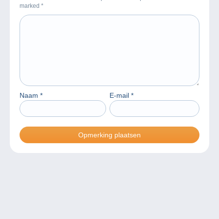
marked
*
Naam
*
E-mail
*