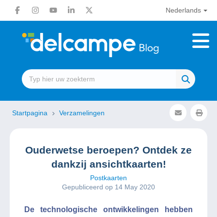
Nederlands
Startpagina
Verzamelingen
Ouderwetse beroepen? Ontdek ze
dankzij ansichtkaarten!
Postkaarten
Gepubliceerd op 14 May 2020
De technologische ontwikkelingen hebben