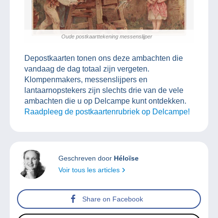
Oude postkaarttekening messenslijper
Depostkaarten tonen ons deze ambachten die
vandaag de dag totaal zijn vergeten.
Klompenmakers, messenslijpers en
lantaarnopstekers zijn slechts drie van de vele
ambachten die u op Delcampe kunt ontdekken.
Raadpleeg de postkaartenrubriek op Delcampe!
Geschreven door
Héloïse
Voir tous les articles
Share on Facebook