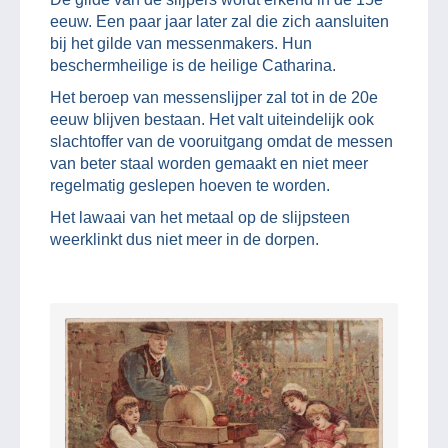
eeuw. Een paar jaar later zal die zich aansluiten
bij het gilde van messenmakers. Hun
beschermheilige is de heilige Catharina.
Het beroep van messenslijper zal tot in de 20e
eeuw blijven bestaan. Het valt uiteindelijk ook
slachtoffer van de vooruitgang omdat de messen
van beter staal worden gemaakt en niet meer
regelmatig geslepen hoeven te worden.
Het lawaai van het metaal op de slijpsteen
weerklinkt dus niet meer in de dorpen.