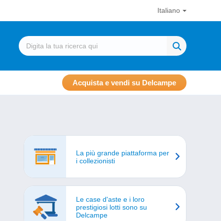
Italiano
Acquista e vendi su Delcampe
La più grande piattaforma per
i collezionisti
Le case d'aste e i loro
prestigiosi lotti sono su
Delcampe