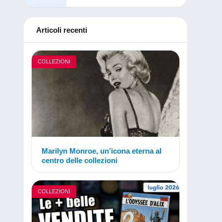
Articoli recenti
COLLEZIONI
Marilyn Monroe, un’icona eterna al
centro delle collezioni
COLLEZIONI