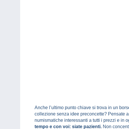
Anche l’ultimo punto chiave si trova in un bors
collezione senza idee preconcette? Pensate al 
numismatiche interessanti a tutti i prezzi e in 
tempo e con voi: siate pazienti.
Non concentra