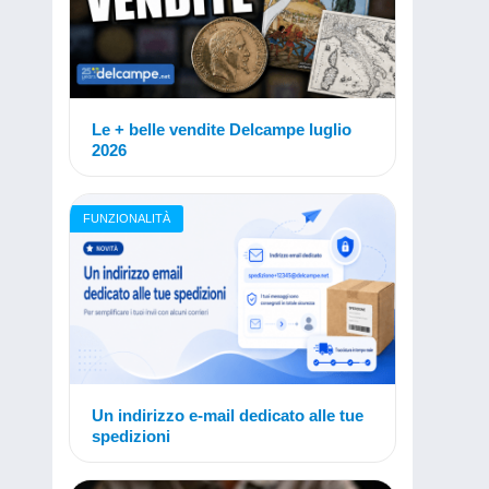
Le + belle vendite Delcampe luglio
2026
FUNZIONALITÀ
Un indirizzo e-mail dedicato alle tue
spedizioni