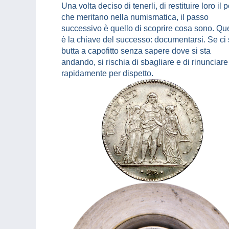
Una volta deciso di tenerli, di restituire loro il 
che meritano nella numismatica, il passo
successivo è quello di scoprire cosa sono. Qu
è la chiave del successo: documentarsi. Se ci 
butta a capofitto senza sapere dove si sta
andando, si rischia di sbagliare e di rinunciare
rapidamente per dispetto.