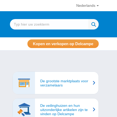
Nederlands
Kopen en verkopen op Delcampe
De grootste marktplaats voor
verzamelaars
De veilinghuizen en hun
uitzonderlijke artikelen zijn te
vinden op Delcampe