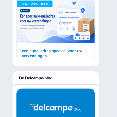
FUNCTIONALITEITEN
een e-mailadres speciaal voor uw
verzendingen
De Delcampe-blog