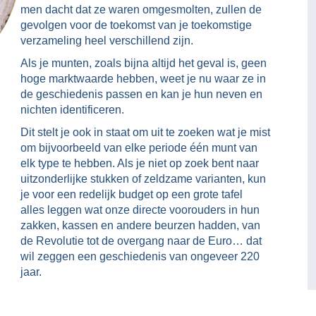
men dacht dat ze waren omgesmolten, zullen de
gevolgen voor de toekomst van je toekomstige
verzameling heel verschillend zijn.
Als je munten, zoals bijna altijd het geval is, geen
hoge marktwaarde hebben, weet je nu waar ze in
de geschiedenis passen en kan je hun neven en
nichten identificeren.
Dit stelt je ook in staat om uit te zoeken wat je mist
om bijvoorbeeld van elke periode één munt van
elk type te hebben. Als je niet op zoek bent naar
uitzonderlijke stukken of zeldzame varianten, kun
je voor een redelijk budget op een grote tafel
alles leggen wat onze directe voorouders in hun
zakken, kassen en andere beurzen hadden, van
de Revolutie tot de overgang naar de Euro… dat
wil zeggen een geschiedenis van ongeveer 220
jaar.