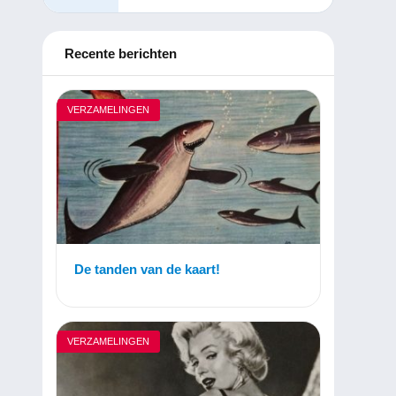
Recente berichten
VERZAMELINGEN
De tanden van de kaart!
VERZAMELINGEN