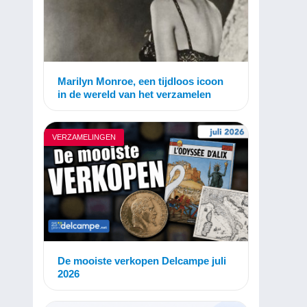
Marilyn Monroe, een tijdloos icoon
in de wereld van het verzamelen
VERZAMELINGEN
De mooiste verkopen Delcampe juli
2026