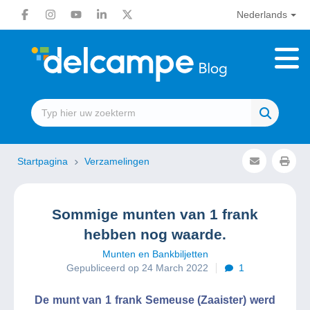
Nederlands
Startpagina
Verzamelingen
Sommige munten van 1 frank
hebben nog waarde.
Munten en Bankbiljetten
Gepubliceerd op 24 March 2022
1
De munt van 1 frank Semeuse (Zaaister) werd