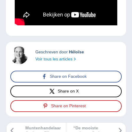
Geschreven door
Héloïse
Voir tous les articles
Share on Facebook
Share on X
Share on Pinterest
Muntenhandelaar
“De mooiste