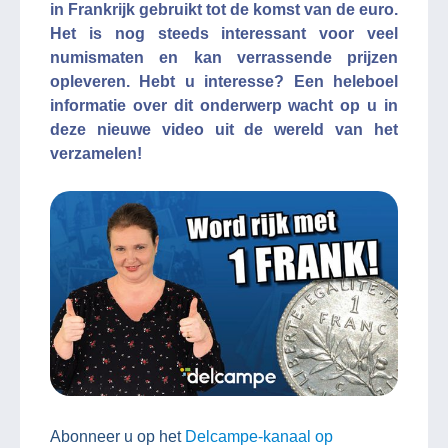
in Frankrijk gebruikt tot de komst van de euro.
Het is nog steeds interessant voor veel
numismaten en kan verrassende prijzen
opleveren. Hebt u interesse? Een heleboel
informatie over dit onderwerp wacht op u in
deze nieuwe video uit de wereld van het
verzamelen!
Abonneer u op het
Delcampe-kanaal op