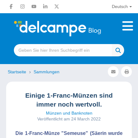
Deutsch
Startseite
Sammlungen
Einige 1-Franc-Münzen sind
immer noch wertvoll.
Münzen und Banknoten
Veröffentlicht am 24 March 2022
Die 1-Franc-Münze "Semeuse" (Säerin wurde