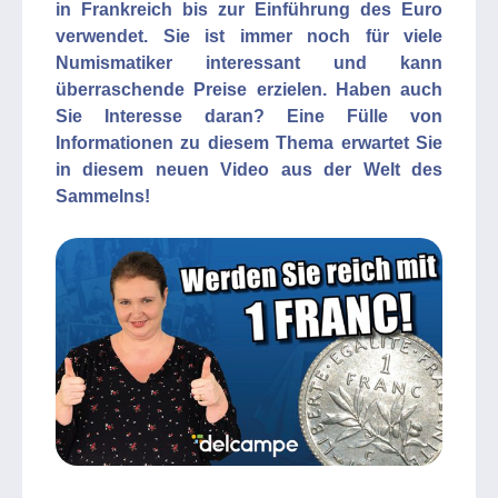
in Frankreich bis zur Einführung des Euro
verwendet. Sie ist immer noch für viele
Numismatiker interessant und kann
überraschende Preise erzielen. Haben auch
Sie Interesse daran? Eine Fülle von
Informationen zu diesem Thema erwartet Sie
in diesem neuen Video aus der Welt des
Sammelns!