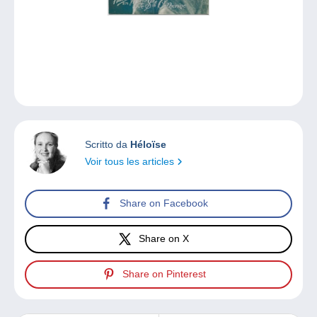
Scritto da
Héloïse
Voir tous les articles
Share on Facebook
Share on X
Share on Pinterest