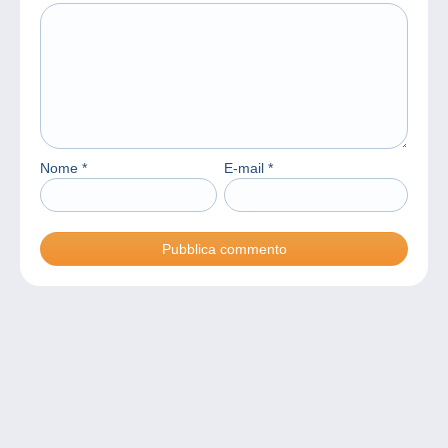
Nome
*
E-mail
*