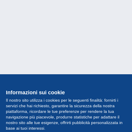
Informazioni sui cookie
Il nostro sito utilizza i cookies per le seguenti finalità: fornirti i
servizi che hai richiesto, garantire la sicurezza della nostra
piattaforma, ricordare le tue preferenze per rendere la tua
navigazione più piacevole, produrre statistiche per adattare il
nostro sito alle tue esigenze, offrirti pubblicità personalizzata in
Collezione
base ai tuoi interessi.