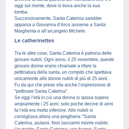
oggi sul monte, dove si trova anche la sua
tomba.
Successivamente, Santa Caterina sarebbe
apparsa a Giovanna d’Arco assieme a Santa
Margherita e all’arcangelo Michele.
Le catherinettes
Tra le altre cose, Santa Caterina è patrona delle
giovani nubili. Ogni anno, il 25 novembre, queste
giovani donne erano chiamate a rifare la
pettinatura della santa, un compito che spettava
unicamente alle donne nubili di più di 25 anni.
Fu da qui che prese vita anche l’espressione di
“pettinare Santa Caterina”.
Se oggi l’età in cui una donna si sposa supera
ampiamente i 25 anni, solo poche decine di anni
fa l’età era molto inferiore. Alle nubili si
consigliava allora una preghiera: “Santa
Caterina, aiutami. Non lasciarmi morire nubile.