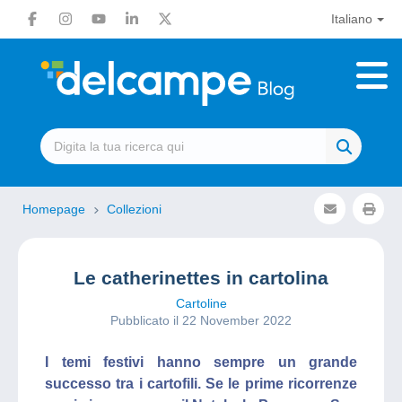
Italiano
Homepage
Collezioni
Le catherinettes in cartolina
Cartoline
Pubblicato il 22 November 2022
I temi festivi hanno sempre un grande
successo tra i cartofili. Se le prime ricorrenze