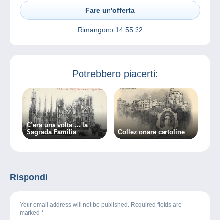
Fare un'offerta
Rimangono
14:55:32
Potrebbero piacerti:
C’era una volta … la
Sagrada Familia
Collezionare cartoline
Rispondi
Your email address will not be published. Required fields are
marked
*