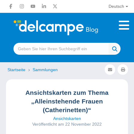
Deutsch
Startseite
Sammlungen
Ansichtskarten zum Thema
„Alleinstehende Frauen
(Catherinetten)“
Ansichtskarten
Veröffentlicht am 22 November 2022