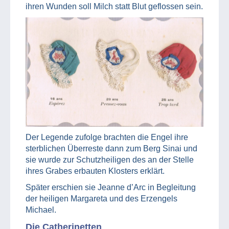
ihren Wunden soll Milch statt Blut geflossen sein.
Der Legende zufolge brachten die Engel ihre
sterblichen Überreste dann zum Berg Sinai und
sie wurde zur Schutzheiligen des an der Stelle
ihres Grabes erbauten Klosters erklärt.
Später erschien sie Jeanne d’Arc in Begleitung
der heiligen Margareta und des Erzengels
Michael.
Die Catherinetten