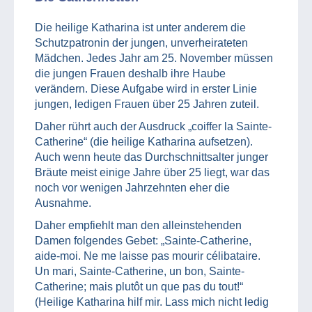
Die heilige Katharina ist unter anderem die
Schutzpatronin der jungen, unverheirateten
Mädchen. Jedes Jahr am 25. November müssen
die jungen Frauen deshalb ihre Haube
verändern. Diese Aufgabe wird in erster Linie
jungen, ledigen Frauen über 25 Jahren zuteil.
Daher rührt auch der Ausdruck „coiffer la Sainte-
Catherine“ (die heilige Katharina aufsetzen).
Auch wenn heute das Durchschnittsalter junger
Bräute meist einige Jahre über 25 liegt, war das
noch vor wenigen Jahrzehnten eher die
Ausnahme.
Daher empfiehlt man den alleinstehenden
Damen folgendes Gebet: „Sainte-Catherine,
aide-moi. Ne me laisse pas mourir célibataire.
Un mari, Sainte-Catherine, un bon, Sainte-
Catherine; mais plutôt un que pas du tout!“
(Heilige Katharina hilf mir. Lass mich nicht ledig