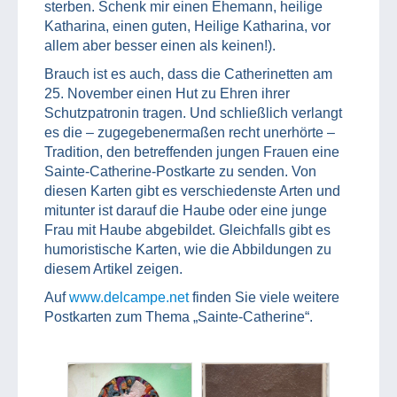
sterben. Schenk mir einen Ehemann, heilige
Katharina, einen guten, Heilige Katharina, vor
allem aber besser einen als keinen!).
Brauch ist es auch, dass die Catherinetten am
25. November einen Hut zu Ehren ihrer
Schutzpatronin tragen. Und schließlich verlangt
es die – zugegebenermaßen recht unerhörte –
Tradition, den betreffenden jungen Frauen eine
Sainte-Catherine-Postkarte zu senden. Von
diesen Karten gibt es verschiedenste Arten und
mitunter ist darauf die Haube oder eine junge
Frau mit Haube abgebildet. Gleichfalls gibt es
humoristische Karten, wie die Abbildungen zu
diesem Artikel zeigen.
Auf
www.delcampe.net
finden Sie viele weitere
Postkarten zum Thema „Sainte-Catherine“.