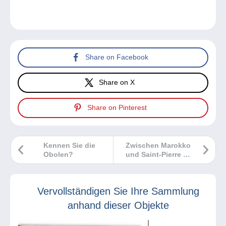
Share on Facebook
Share on X
Share on Pinterest
Kennen Sie die
Zwischen Marokko
Obolen?
und Saint-Pierre &
Miquelon eine
Geschichte der
Fälschungen
Vervollständigen Sie Ihre Sammlung
anhand dieser Objekte