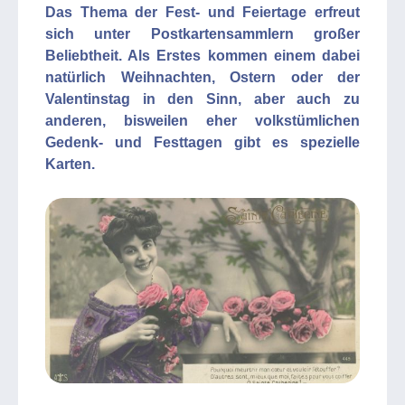
Das Thema der Fest- und Feiertage erfreut
sich unter Postkartensammlern großer
Beliebtheit. Als Erstes kommen einem dabei
natürlich Weihnachten, Ostern oder der
Valentinstag in den Sinn, aber auch zu
anderen, bisweilen eher volkstümlichen
Gedenk- und Festtagen gibt es spezielle
Karten.