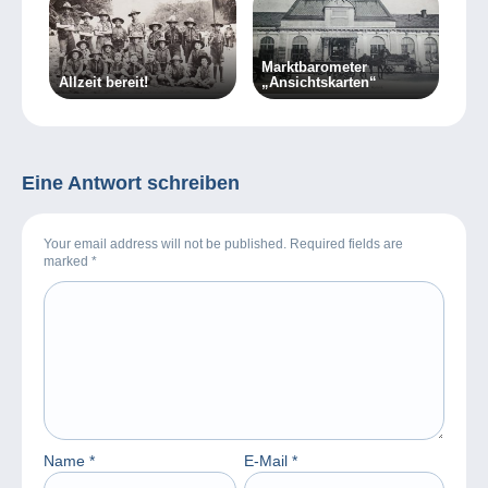
Marktbarometer
Allzeit bereit!
„Ansichtskarten“
Eine Antwort schreiben
Your email address will not be published. Required fields are
marked
*
Name
*
E-Mail
*