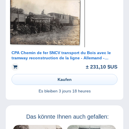
CPA Chemin de fer SNCV transport du Bois avec le
tramway reconstruction de la ligne - Allemand -
Sedan Bouillon Corbion
± 231,10 $US
Kaufen
Es bleiben
3 jours 18 heures
Das könnte Ihnen auch gefallen: