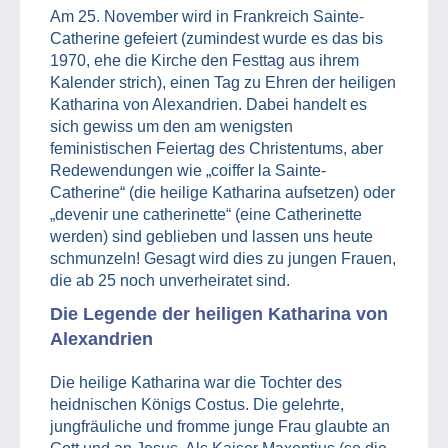
Am 25. November wird in Frankreich Sainte-
Catherine gefeiert (zumindest wurde es das bis
1970, ehe die Kirche den Festtag aus ihrem
Kalender strich), einen Tag zu Ehren der heiligen
Katharina von Alexandrien. Dabei handelt es
sich gewiss um den am wenigsten
feministischen Feiertag des Christentums, aber
Redewendungen wie „coiffer la Sainte-
Catherine“ (die heilige Katharina aufsetzen) oder
„devenir une catherinette“ (eine Catherinette
werden) sind geblieben und lassen uns heute
schmunzeln! Gesagt wird dies zu jungen Frauen,
die ab 25 noch unverheiratet sind.
Die Legende der heiligen Katharina von
Alexandrien
Die heilige Katharina war die Tochter des
heidnischen Königs Costus. Die gelehrte,
jungfräuliche und fromme junge Frau glaubte an