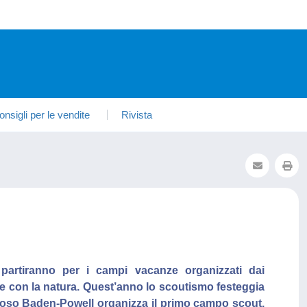
onsigli per le vendite
Rivista
 partiranno per i campi vacanze organizzati dai
e con la natura. Quest’anno lo scoutismo festeggia
amoso Baden-Powell organizza il primo campo scout.