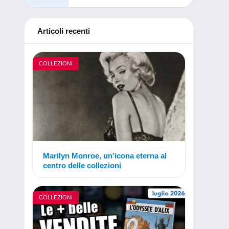
Articoli recenti
COLLEZIONI
Marilyn Monroe, un’icona eterna al
centro delle collezioni
COLLEZIONI