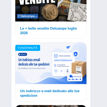
Le + belle vendite Delcampe luglio
2026
FUNZIONALITÀ
Un indirizzo e-mail dedicato alle tue
spedizioni