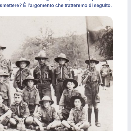
rasmettere? È l’argomento che tratteremo di seguito.