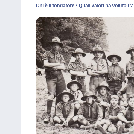
Chi è il fondatore? Quali valori ha voluto t