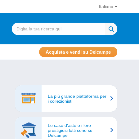
Italiano
Acquista e vendi su Delcampe
La più grande piattaforma per
i collezionisti
Le case d'aste e i loro
prestigiosi lotti sono su
Delcampe