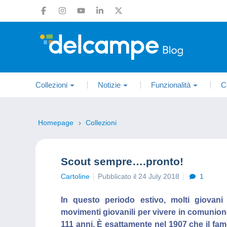
Collezioni
Notizie
Funzionalità
C
Homepage
Collezioni
Scout sempre….pronto!
Cartoline
Pubblicato il 24 July 2018
1
In questo periodo estivo, molti giovani
movimenti giovanili per vivere in comunion
111 anni. È esattamente nel 1907 che il f