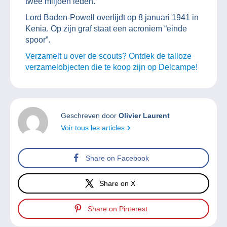
twee miljoen leden.
Lord Baden-Powell overlijdt op 8 januari 1941 in
Kenia. Op zijn graf staat een acroniem “einde
spoor”.
Verzamelt u over de scouts? Ontdek de talloze
verzamelobjecten die te koop zijn op Delcampe!
Geschreven door
Olivier Laurent
Voir tous les articles
Share on Facebook
Share on X
Share on Pinterest