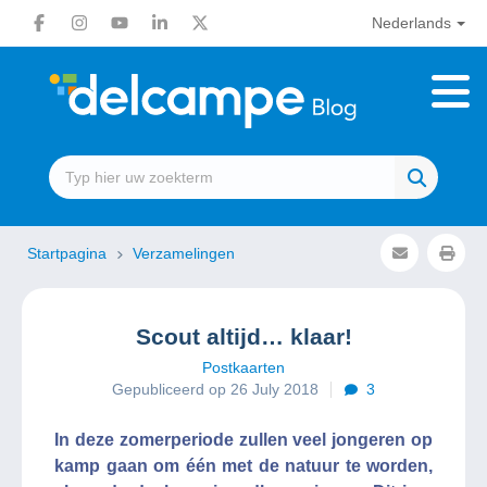
Nederlands
Startpagina
Verzamelingen
Scout altijd… klaar!
Postkaarten
Gepubliceerd op 26 July 2018
3
In deze zomerperiode zullen veel jongeren op
kamp gaan om één met de natuur te worden,