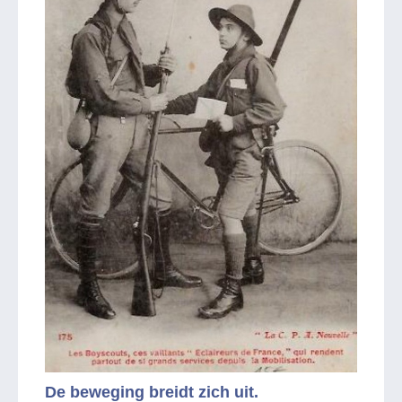
De beweging breidt zich uit.