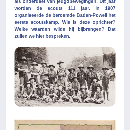
als onderdeel van jeugdbewegingen. Dit jaar
worden de scouts 111 jaar. In 1907
organiseerde de beroemde Baden-Powell het
eerste scoutskamp. Wie is deze oprichter?
Welke waarden wilde hij bijbrengen? Dat
zullen we hier bespreken.