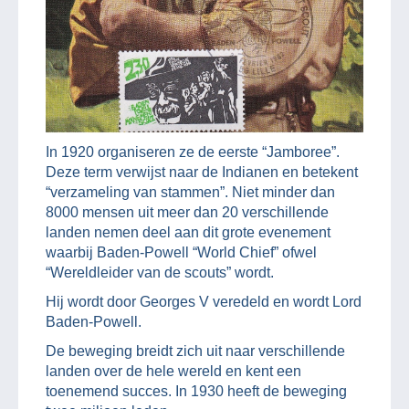
In 1920 organiseren ze de eerste “Jamboree”.
Deze term verwijst naar de Indianen en betekent
“verzameling van stammen”. Niet minder dan
8000 mensen uit meer dan 20 verschillende
landen nemen deel aan dit grote evenement
waarbij Baden-Powell “World Chief” ofwel
“Wereldleider van de scouts” wordt.
Hij wordt door Georges V veredeld en wordt Lord
Baden-Powell.
De beweging breidt zich uit naar verschillende
landen over de hele wereld en kent een
toenemend succes. In 1930 heeft de beweging