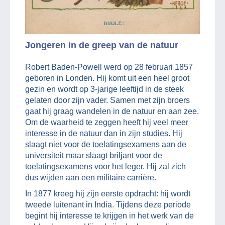
Jongeren in de greep van de natuur
Robert Baden-Powell werd op 28 februari 1857
geboren in Londen. Hij komt uit een heel groot
gezin en wordt op 3-jarige leeftijd in de steek
gelaten door zijn vader. Samen met zijn broers
gaat hij graag wandelen in de natuur en aan zee.
Om de waarheid te zeggen heeft hij veel meer
interesse in de natuur dan in zijn studies. Hij
slaagt niet voor de toelatingsexamens aan de
universiteit maar slaagt briljant voor de
toelatingsexamens voor het leger. Hij zal zich
dus wijden aan een militaire carrière.
In 1877 kreeg hij zijn eerste opdracht: hij wordt
tweede luitenant in India. Tijdens deze periode
begint hij interesse te krijgen in het werk van de