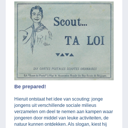
Be prepared!
Hieruit ontstaat het idee van scouting: jonge
jongens uit verschillende sociale milieus
verzamelen om deel te nemen aan kampen waar
jongeren door middel van leuke activiteiten, de
natuur kunnen ontdekken. Als slogan, kiest hij