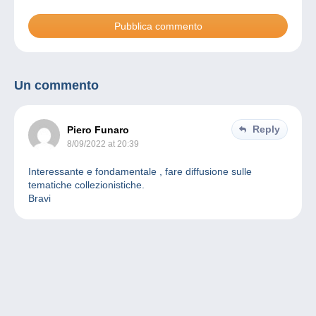
Un commento
Reply
Piero Funaro
8/09/2022 at 20:39
Interessante e fondamentale , fare diffusione sulle
tematiche collezionistiche.
Bravi