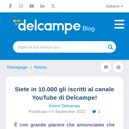
Italiano
Homepage
Notizie
Siete in 10.000 gli iscritti al canale
YouTube di Delcampe!
Eventi Delcampe
Pubblicato il 5 September 2022
1
È con grande piacere che annunciamo che