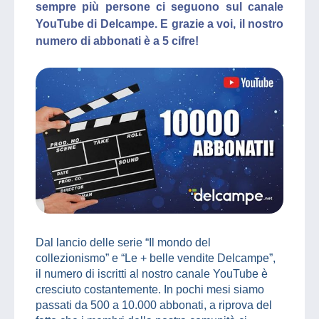
sempre più persone ci seguono sul canale
YouTube di Delcampe. E grazie a voi, il nostro
numero di abbonati è a 5 cifre!
Dal lancio delle serie “Il mondo del
collezionismo” e “Le + belle vendite Delcampe”,
il numero di iscritti al nostro canale YouTube è
cresciuto costantemente. In pochi mesi siamo
passati da 500 a 10.000 abbonati, a riprova del