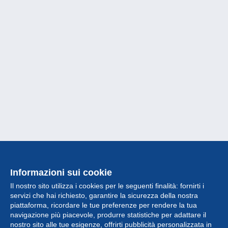
Informazioni sui cookie
Il nostro sito utilizza i cookies per le seguenti finalità: fornirti i
servizi che hai richiesto, garantire la sicurezza della nostra
piattaforma, ricordare le tue preferenze per rendere la tua
navigazione più piacevole, produrre statistiche per adattare il
nostro sito alle tue esigenze, offrirti pubblicità personalizzata in