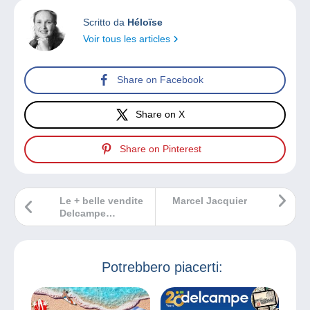
Scritto da
Héloïse
Voir tous les articles
Share on Facebook
Share on X
Share on Pinterest
Le + belle vendite
Marcel Jacquier
Delcampe
settembre 2022
Potrebbero piacerti: