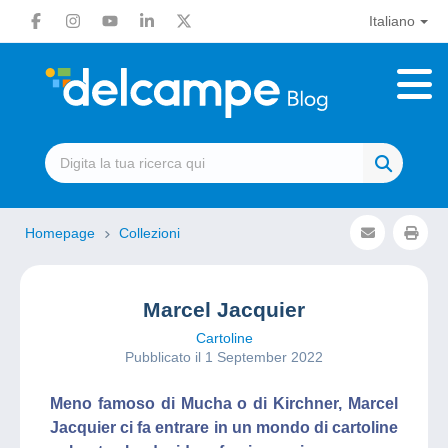
Italiano
Homepage
Collezioni
Marcel Jacquier
Cartoline
Pubblicato il 1 September 2022
Meno famoso di Mucha o di Kirchner, Marcel
Jacquier ci fa entrare in un mondo di cartoline