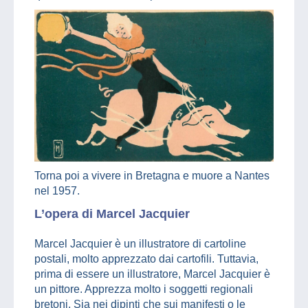
Torna poi a vivere in Bretagna e muore a Nantes
nel 1957.
L’opera di Marcel Jacquier
Marcel Jacquier è un illustratore di cartoline
postali, molto apprezzato dai cartofili. Tuttavia,
prima di essere un illustratore, Marcel Jacquier è
un pittore. Apprezza molto i soggetti regionali
bretoni. Sia nei dipinti che sui manifesti o le