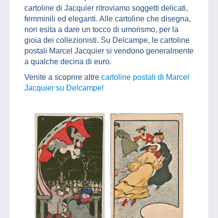
cartoline di Jacquier ritroviamo soggetti delicati,
femminili ed eleganti. Alle cartoline che disegna,
non esita a dare un tocco di umorismo, per la
gioia dei collezionisti. Su Delcampe, le cartoline
postali Marcel Jacquier si vendono generalmente
a qualche decina di euro.
Venite a scoprire altre
cartoline postali di Marcel
Jacquier su Delcampe!