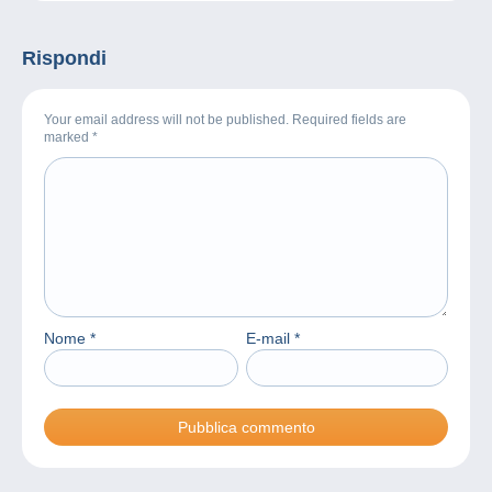
Rispondi
Your email address will not be published. Required fields are
marked
*
Nome
*
E-mail
*