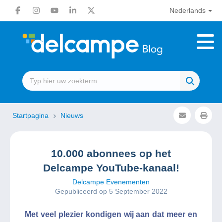
Nederlands
Startpagina
Nieuws
10.000 abonnees op het
Delcampe YouTube-kanaal!
Delcampe Evenementen
Gepubliceerd op 5 September 2022
Met veel plezier kondigen wij aan dat meer en