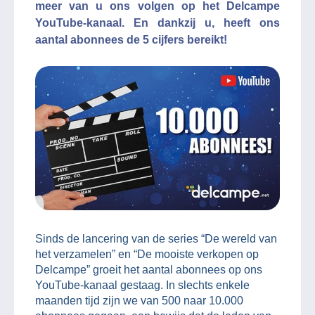
meer van u ons volgen op het Delcampe
YouTube-kanaal. En dankzij u, heeft ons
aantal abonnees de 5 cijfers bereikt!
Sinds de lancering van de series “De wereld van
het verzamelen” en “De mooiste verkopen op
Delcampe” groeit het aantal abonnees op ons
YouTube-kanaal gestaag. In slechts enkele
maanden tijd zijn we van 500 naar 10.000