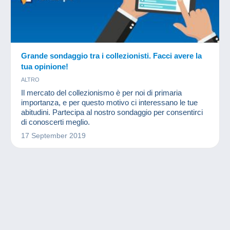
Grande sondaggio tra i collezionisti. Facci avere la
tua opinione!
ALTRO
Il mercato del collezionismo è per noi di primaria
importanza, e per questo motivo ci interessano le tue
abitudini. Partecipa al nostro sondaggio per consentirci
di conoscerti meglio.
17 September 2019