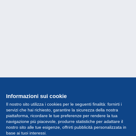
Informazioni sui cookie
Il nostro sito utilizza i cookies per le seguenti finalità: fornirti i
servizi che hai richiesto, garantire la sicurezza della nostra
piattaforma, ricordare le tue preferenze per rendere la tua
navigazione più piacevole, produrre statistiche per adattare il
nostro sito alle tue esigenze, offrirti pubblicità personalizzata in
Collezione
base ai tuoi interessi.