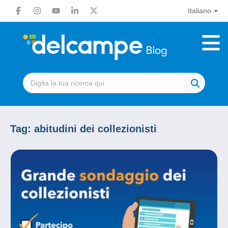
Italiano
Tag:
abitudini dei collezionisti