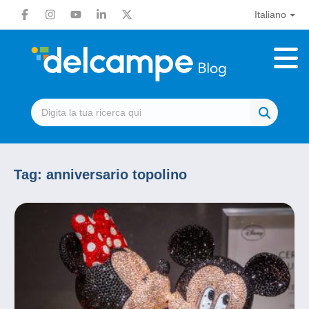
Italiano
Tag:
anniversario topolino