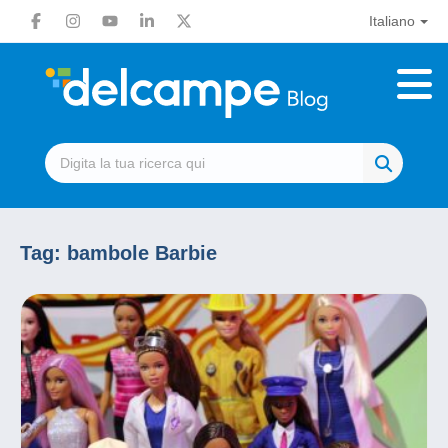
Italiano
Tag:
bambole Barbie