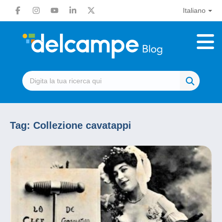
Italiano
Tag:
Collezione cavatappi