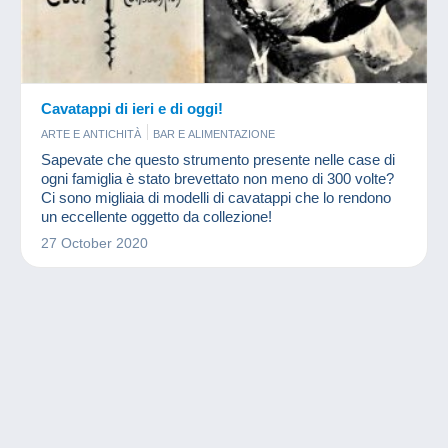
Cavatappi di ieri e di oggi!
ARTE E ANTICHITÀ
BAR E ALIMENTAZIONE
Sapevate che questo strumento presente nelle case di
ogni famiglia è stato brevettato non meno di 300 volte?
Ci sono migliaia di modelli di cavatappi che lo rendono
un eccellente oggetto da collezione!
27 October 2020