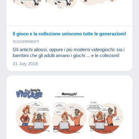
Il gioco e la collezione uniscono tutte le generazioni!
SUGGERIMENTI
Gli antichi aliossi, oppure i più moderni videogiochi: sia i
bambini che gli adulti amano i giochi ... e le collezioni!
31 July 2018