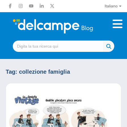
Italiano
Tag:
collezione famiglia