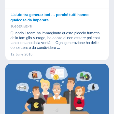
L’aiuto tra generazioni … perché tutti hanno
qualcosa da imparare.
SUGGERIMENTI
Quando il team ha immaginato questo piccolo fumetto
della famiglia Vintage, ha capito di non essere poi così
tanto lontano dalla verità ... Ogni generazione ha delle
conoscenze da condividere ...
12 June 2018