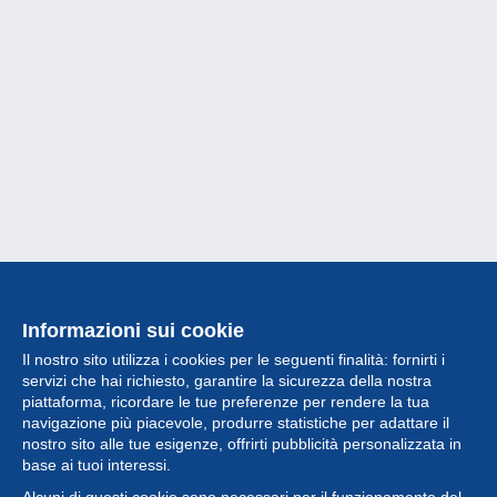
Informazioni sui cookie
Il nostro sito utilizza i cookies per le seguenti finalità: fornirti i
servizi che hai richiesto, garantire la sicurezza della nostra
piattaforma, ricordare le tue preferenze per rendere la tua
navigazione più piacevole, produrre statistiche per adattare il
nostro sito alle tue esigenze, offrirti pubblicità personalizzata in
Collezione
base ai tuoi interessi.