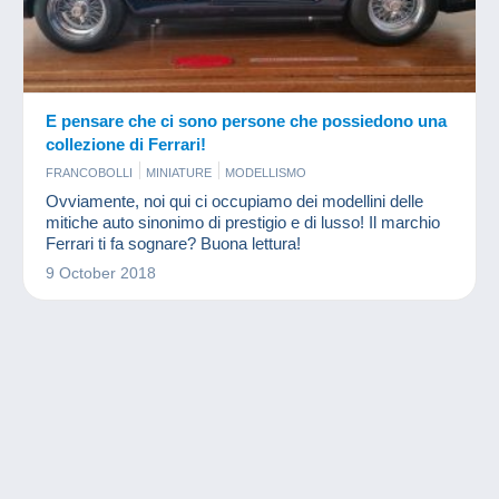
E pensare che ci sono persone che possiedono una
collezione di Ferrari!
FRANCOBOLLI
MINIATURE
MODELLISMO
Ovviamente, noi qui ci occupiamo dei modellini delle
mitiche auto sinonimo di prestigio e di lusso! Il marchio
Ferrari ti fa sognare? Buona lettura!
9 October 2018