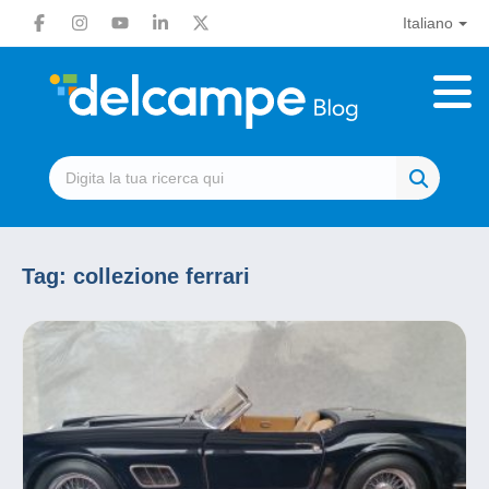
Italiano
Tag:
collezione ferrari