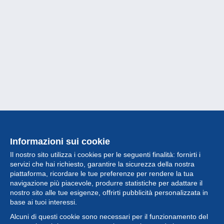
Informazioni sui cookie
Il nostro sito utilizza i cookies per le seguenti finalità: fornirti i
servizi che hai richiesto, garantire la sicurezza della nostra
piattaforma, ricordare le tue preferenze per rendere la tua
navigazione più piacevole, produrre statistiche per adattare il
nostro sito alle tue esigenze, offrirti pubblicità personalizzata in
Collezione
base ai tuoi interessi.
Alcuni di questi cookie sono necessari per il funzionamento del
Novità