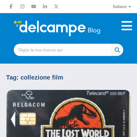
Italiano
Tag:
collezione film