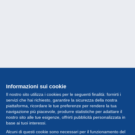
Informazioni sui cookie
Il nostro sito utilizza i cookies per le seguenti finalità: fornirti i
servizi che hai richiesto, garantire la sicurezza della nostra
piattaforma, ricordare le tue preferenze per rendere la tua
navigazione più piacevole, produrre statistiche per adattare il
nostro sito alle tue esigenze, offrirti pubblicità personalizzata in
Collezione
base ai tuoi interessi.
Alcuni di questi cookie sono necessari per il funzionamento del
Novità