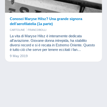
Conosci Maryse Hilsz? Una grande signora
dell’aerofilatelia (1a parte)
CARTOLINE
FRANCOBOLLI
La vita di Maryse Hilsz è interamente dedicata
all'aviazione. Giovane donna intrepida, ha stabilito
diversi record e si è recata in Estremo Oriente. Questo
è tutto ciò che serve per tenere eccitati i fan
dell'aerofilatelia!
9 May 2019