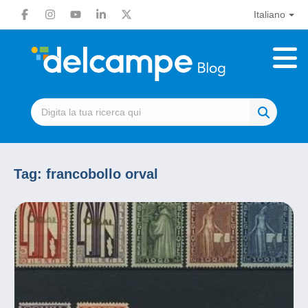
Italiano
Tag:
francobollo orval