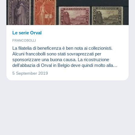
Le serie Orval
FRANCOBOLLI
La filatelia di beneficenza è ben nota ai collezionisti.
Alcuni francobolli sono stati sovraprezzati per
sponsorizzare una buona causa. La ricostruzione
dell'abbazia di Orval in Belgio deve quindi molto alla
filatelia.
5 September 2019