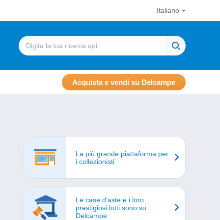
Italiano
Acquista e vendi su Delcampe
La più grande piattaforma per
i collezionisti
Le case d'aste e i loro
prestigiosi lotti sono su
Delcampe