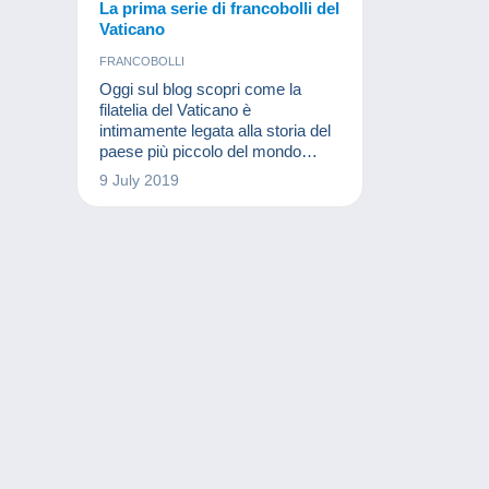
La prima serie di francobolli del
Vaticano
FRANCOBOLLI
Oggi sul blog scopri come la
filatelia del Vaticano è
intimamente legata alla storia del
paese più piccolo del mondo…
9 July 2019