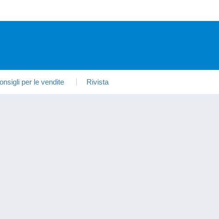
onsigli per le vendite
Rivista