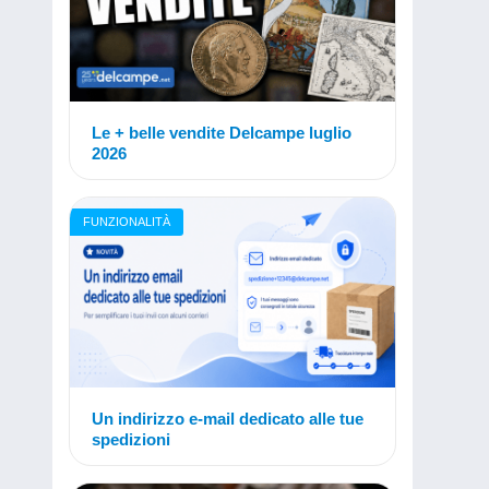
Le + belle vendite Delcampe luglio
2026
FUNZIONALITÀ
Un indirizzo e-mail dedicato alle tue
spedizioni