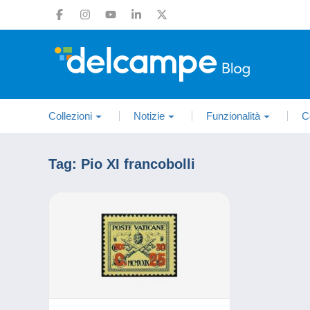
Collezioni
Notizie
Funzionalità
C
Tag:
Pio XI francobolli