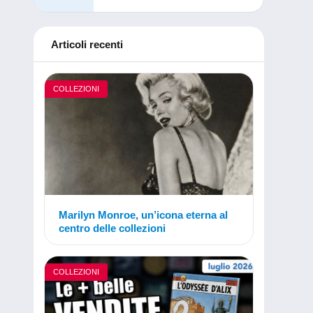
Articoli recenti
COLLEZIONI
Marilyn Monroe, un’icona eterna al
centro delle collezioni
COLLEZIONI