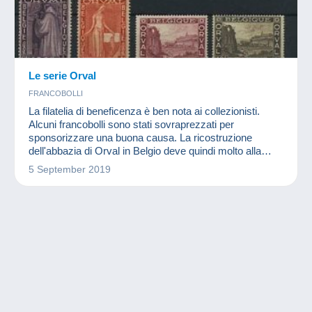
Le serie Orval
FRANCOBOLLI
La filatelia di beneficenza è ben nota ai collezionisti.
Alcuni francobolli sono stati sovraprezzati per
sponsorizzare una buona causa. La ricostruzione
dell'abbazia di Orval in Belgio deve quindi molto alla
filatelia.
5 September 2019