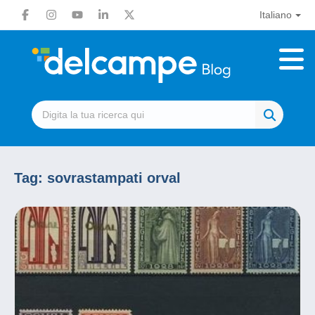
Italiano
Tag:
sovrastampati orval