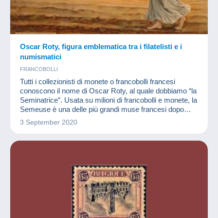
Oscar Roty, figura emblematica tra i filatelisti e i
numismatici
FRANCOBOLLI
Tutti i collezionisti di monete o francobolli francesi
conoscono il nome di Oscar Roty, al quale dobbiamo “la
Seminatrice”. Usata su milioni di francobolli e monete, la
Semeuse è una delle più grandi muse francesi dopo
Marianna.
3 September 2020