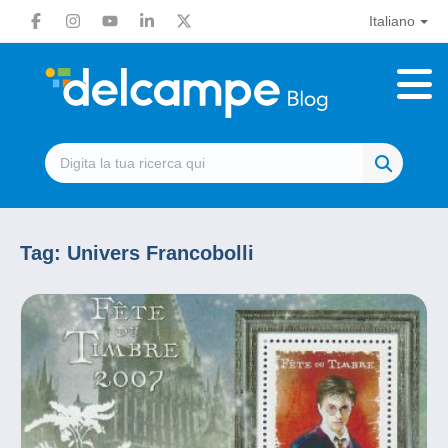
Italiano
Tag:
Univers Francobolli