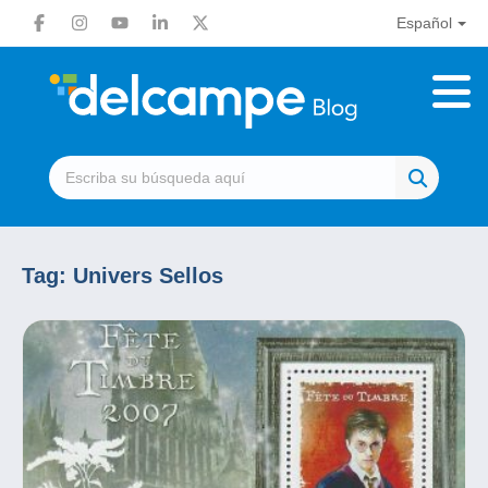
Español
Tag:
Univers Sellos