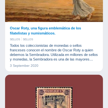
Oscar Roty, una figura emblemática de los
filatelistas y numismáticos.
SELLOS
SELLOS
Todos los coleccionistas de monedas o sellos
franceses conocen el nombre de Oscar Roty a quien
debemos la Sembradora. Utilizada en millones de sellos
y monedas, la Sembradora es una de las mayores
musas francesas después de Marianne.
3 September 2020