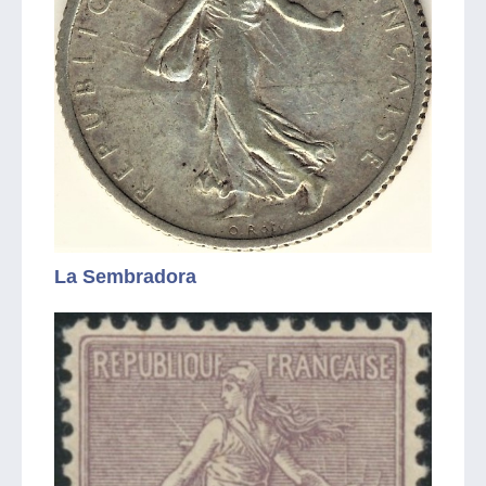
La Sembradora