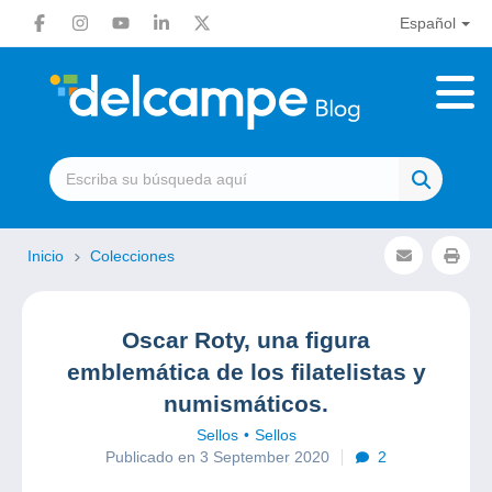
Español
Inicio
Colecciones
Oscar Roty, una figura
emblemática de los filatelistas y
numismáticos.
Sellos
Sellos
Publicado en 3 September 2020
2