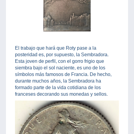
El trabajo que hará que Roty pase a la
posteridad es, por supuesto, la Sembradora.
Esta joven de perfil, con el gorro frigio que
siembra bajo el sol naciente, es uno de los
símbolos más famosos de Francia. De hecho,
durante muchos años, la Sembradora ha
formado parte de la vida cotidiana de los
franceses decorando sus monedas y sellos.