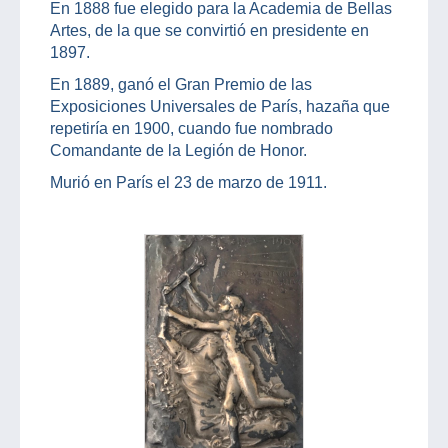
En 1888 fue elegido para la Academia de Bellas
Artes, de la que se convirtió en presidente en
1897.
En 1889, ganó el Gran Premio de las
Exposiciones Universales de París, hazaña que
repetiría en 1900, cuando fue nombrado
Comandante de la Legión de Honor.
Murió en París el 23 de marzo de 1911.