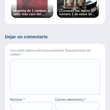
Magenta de 1 centavo, el
¿Conoces los sellos
sello más caro del
número 1 de estos 10
mundo
países?
Dejar un comentario
Your email address will not be published. Required fields are
marked
*
Nombre
*
Correo electrónico
*