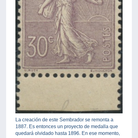
La creación de este Sembrador se remonta a
1887. Es entonces un proyecto de medalla que
quedará olvidado hasta 1896. En ese momento,