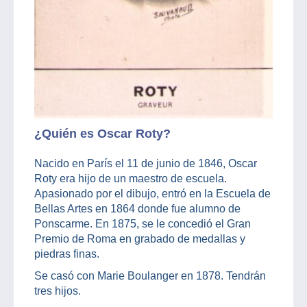
¿Quién es Oscar Roty?
Nacido en París el 11 de junio de 1846, Oscar
Roty era hijo de un maestro de escuela.
Apasionado por el dibujo, entró en la Escuela de
Bellas Artes en 1864 donde fue alumno de
Ponscarme. En 1875, se le concedió el Gran
Premio de Roma en grabado de medallas y
piedras finas.
Se casó con Marie Boulanger en 1878. Tendrán
tres hijos.