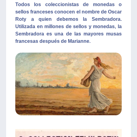
Todos los coleccionistas de monedas o
sellos franceses conocen el nombre de Oscar
Roty a quien debemos la Sembradora.
Utilizada en millones de sellos y monedas, la
Sembradora es una de las mayores musas
francesas después de Marianne.