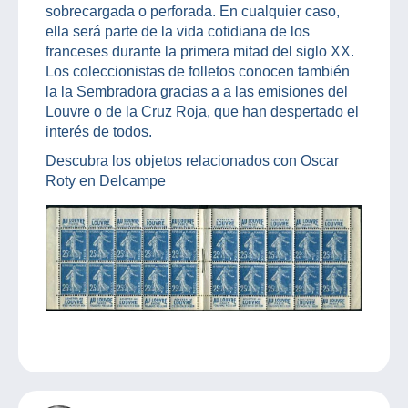
sobrecargada o perforada. En cualquier caso,
ella será parte de la vida cotidiana de los
franceses durante la primera mitad del siglo XX.
Los coleccionistas de folletos conocen también
la la Sembradora gracias a a las emisiones del
Louvre o de la Cruz Roja, que han despertado el
interés de todos.
Descubra los objetos relacionados con Oscar
Roty en Delcampe