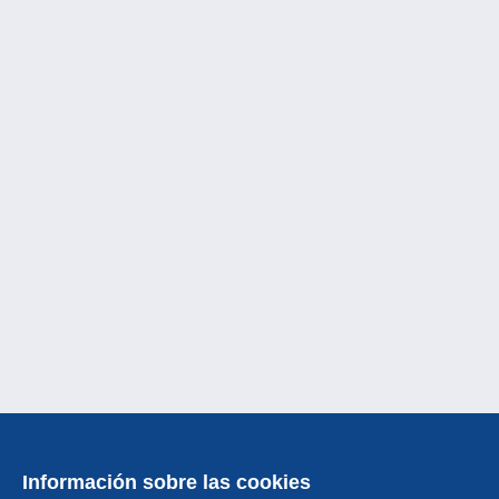
Información sobre las cookies