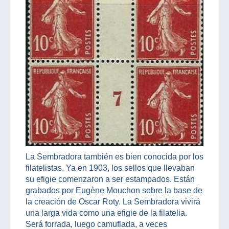
La Sembradora también es bien conocida por los
filatelistas. Ya en 1903, los sellos que llevaban
su efigie comenzaron a ser estampados. Están
grabados por Eugène Mouchon sobre la base de
la creación de Oscar Roty. La Sembradora vivirá
una larga vida como una efigie de la filatelia.
Será forrada, luego camuflada, a veces