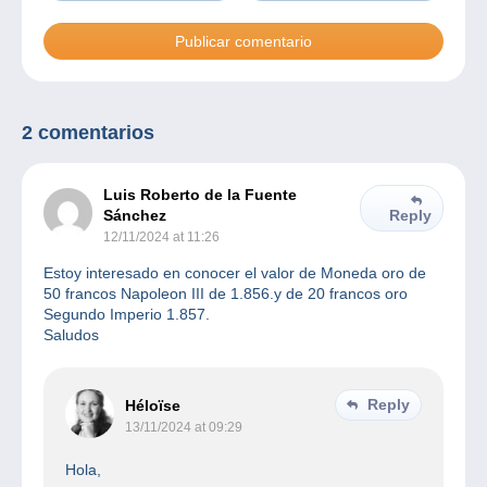
2 comentarios
Luis Roberto de la Fuente
Sánchez
Reply
12/11/2024 at 11:26
Estoy interesado en conocer el valor de Moneda oro de
50 francos Napoleon III de 1.856.y de 20 francos oro
Segundo Imperio 1.857.
Saludos
Reply
Héloïse
13/11/2024 at 09:29
Hola,