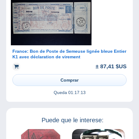
France: Bon de Poste de Semeuse lignée bleue Entier
K1 avec déclaration de virement
± 87,41 $US
Comprar
Queda
01:17:13
Puede que le interese: